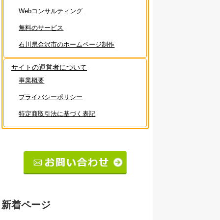
Webコンサルティング
無料のサービス
石川県金沢市のホームページ制作
サイトの運営者について
事業概要
プライバシーポリシー
特定商取引法に基づく表記
新着ページ