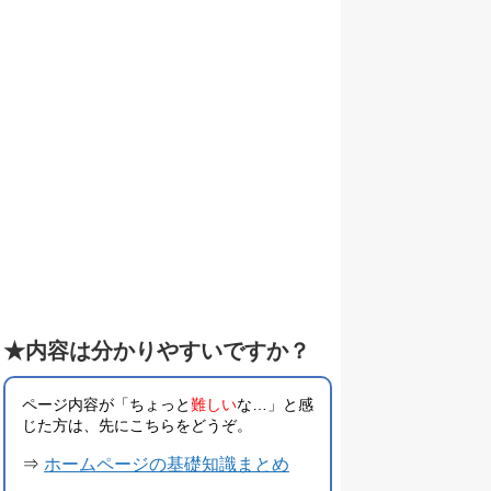
★内容は分かりやすいですか？
ページ内容が「ちょっと
難しい
な…」と感
じた方は、先にこちらをどうぞ。
⇒
ホームページの基礎知識まとめ