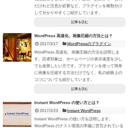
だけれど注意が必要など、プラグインを種類分け
して分かりやすくご紹介しています。
記事を読む
WordPress 高速化、画像圧縮の方法とは？
2017/3/17
WordPressのプラグイン
WordPress 高速化、画像圧縮の方法を説明しま
す。読者対象は、ホームページの表示速度を少し
でも改善したい方です。プラグインを使って簡単
に画像を圧縮する方法だけでなく、私の経験上の
コツについても紹介しています。
記事を読む
Instant WordPress の使い方とは？
2017/2/23
Instant WordPress
Instant WordPress の使い方を説明します。
WordPress のテスト環境の準備に苦労されている