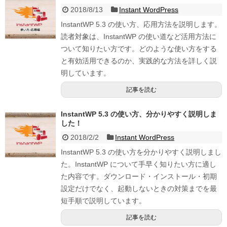
2018/8/13
Instant WordPress
InstantWP 5.3 の使い方、応用方法を説明します。
読者対象は、InstantWP の使い道など活用方法に
ついて知りたい方です。どのような使い方をする
と有効活用できるのか、実践的な方法を詳しく説
明しています。
記事を読む
InstantWP 5.3 の使い方、分かりやすく説明しま
した！
2018/2/2
Instant WordPress
InstantWP 5.3 の使い方を分かりやすく説明しまし
た。InstantWP について手早く知りたい方に適し
た内容です。ダウンロード・インストール・初期
設定だけでなく、起動しないときの対策までを最
短手順で説明しています。
記事を読む