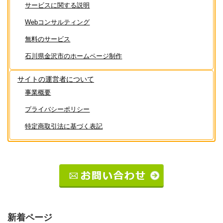
サービスに関する説明
Webコンサルティング
無料のサービス
石川県金沢市のホームページ制作
サイトの運営者について
事業概要
プライバシーポリシー
特定商取引法に基づく表記
新着ページ