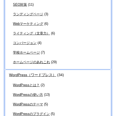
SEO対策
(11)
ランディングページ
(3)
Webマーケティング
(6)
ライティング（文章力）
(6)
コンバージョン
(4)
学校ホームページ
(7)
ホームページのあれこれ
(29)
WordPress（ワードプレス）
(34)
WordPressとは？
(2)
WordPressの使い方
(13)
WordPressのテーマ
(5)
WordPressのプラグイン
(5)