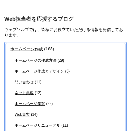
Web担当者を応援するブログ
ウェブソルブでは、皆様にお役立ていただける情報を発信してお
ります。
ホームページ作成
(168)
ホームページの作成方法
(29)
ホームページ作成とデザイン
(3)
問い合わせ
(11)
ネット集客
(12)
ホームページ集客
(22)
Web集客
(14)
ホームページリニューアル
(11)