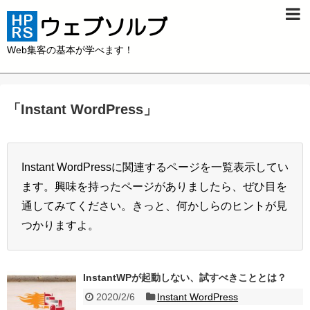
Web集客の基本が学べます！
「
Instant WordPress
」
Instant WordPressに関連するページを一覧表示してい
ます。興味を持ったページがありましたら、ぜひ目を
通してみてください。きっと、何かしらのヒントが見
つかりますよ。
InstantWPが起動しない、試すべきこととは？
2020/2/6
Instant WordPress