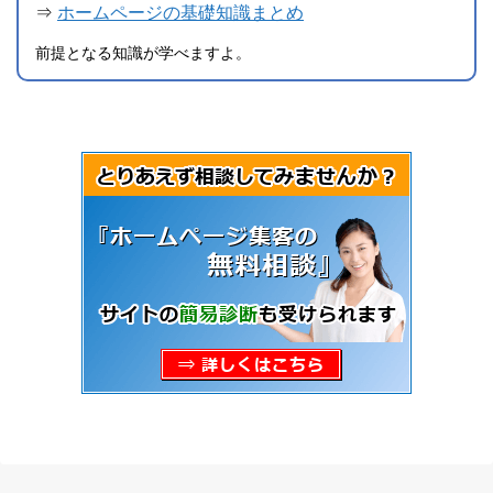
⇒
ホームページの基礎知識まとめ
前提となる知識が学べますよ。