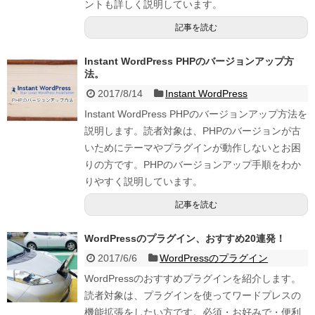
ントも詳しく説明しています。
記事を読む
Instant WordPress PHPのバージョンアップ方
法。
2017/8/14
Instant WordPress
Instant WordPress PHPのバージョンアップ方法を
説明します。読者対象は、PHPのバージョンが古
いためにテーマやプラグインが動作しないとお困
りの方です。PHPのバージョンアップ手順をわか
りやすく説明しています。
記事を読む
WordPressのプラグイン、おすすめ20連発！
2017/6/6
WordPressのプラグイン
WordPressのおすすめプラグインを紹介します。
読者対象は、プラグインを使ってワードプレスの
機能拡張をしたい方です。必須・お好みで・便利