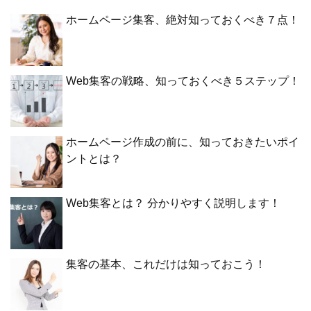
ホームページ集客、絶対知っておくべき７点！
Web集客の戦略、知っておくべき５ステップ！
ホームページ作成の前に、知っておきたいポイ
ントとは？
Web集客とは？ 分かりやすく説明します！
集客の基本、これだけは知っておこう！