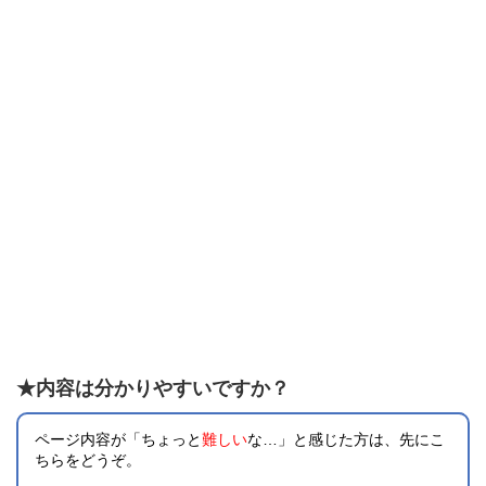
★内容は分かりやすいですか？
ページ内容が「ちょっと
難しい
な…」と感じた方は、先にこ
ちらをどうぞ。