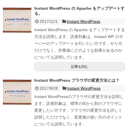
Instant WordPress の Apache をアップデートす
る。
2017/11/1
Instant WordPress
Instant WordPress の Apache をアップデートする
方法を説明します。読者対象は、Instant WP のサ
ーバーのアップデートを行いたい方です。やり方
だけでなく、作業後にどのような効果があるのか
についても説明しています。
記事を読む
Instant WordPress ブラウザの変更方法とは？
2017/8/28
Instant WordPress
Instant WordPressのブラウザの変更方法を説明し
ます。読者対象は、標準のIEから別のブラウザに
変更したい方です。ブラウザの変更方法を詳しく
説明しただけでなく、変更後の使い方のポイント
についても説明しています。