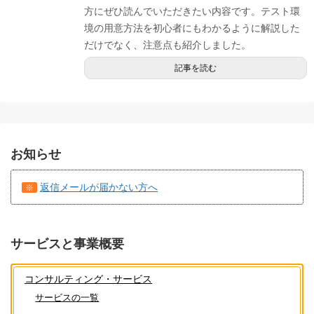
方にぜひ読んでいただきたい内容です。テスト環
境の用意方法を初心者にもわかるように解説した
だけでなく、注意点も紹介しました。
記事を読む
お知らせ
返信メールが届かない方へ
※
サービスと事業概要
コンサルティング・サービス
サービスの一覧