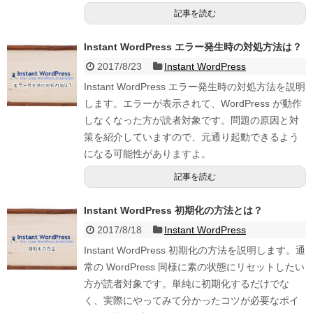
記事を読む
Instant WordPress エラー発生時の対処方法は？
2017/8/23
Instant WordPress
Instant WordPress エラー発生時の対処方法を説明
します。エラーが表示されて、WordPress が動作
しなくなった方が読者対象です。問題の原因と対
策を紹介していますので、元通り起動できるよう
になる可能性がありますよ。
記事を読む
Instant WordPress 初期化の方法とは？
2017/8/18
Instant WordPress
Instant WordPress 初期化の方法を説明します。通
常の WordPress 同様に素の状態にリセットしたい
方が読者対象です。単純に初期化するだけでな
く、実際にやってみて分かったコツが必要なポイ