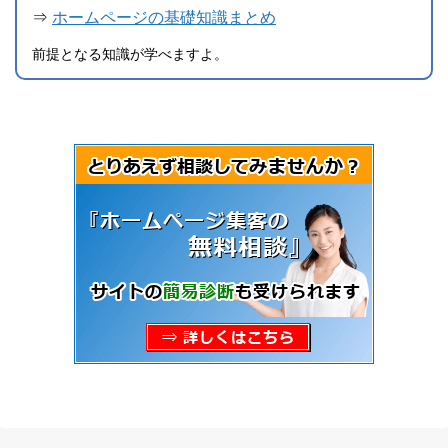
⇒
ホームページの基礎知識まとめ
前提となる知識が学べますよ。