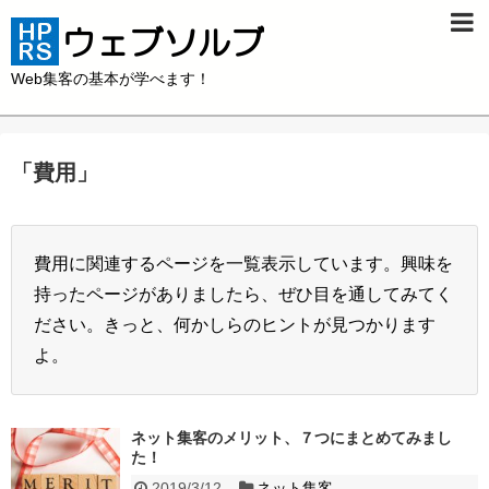
Web集客の基本が学べます！
「
費用
」
費用に関連するページを一覧表示しています。興味を
持ったページがありましたら、ぜひ目を通してみてく
ださい。きっと、何かしらのヒントが見つかります
よ。
ネット集客のメリット、７つにまとめてみまし
た！
2019/3/12
ネット集客