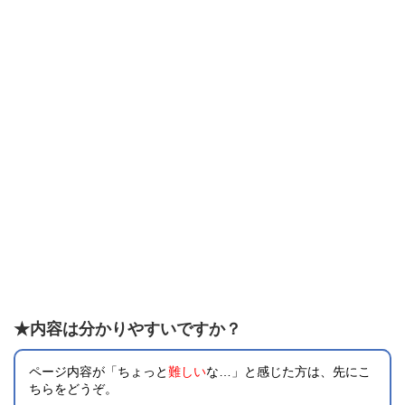
★内容は分かりやすいですか？
ページ内容が「ちょっと
難しい
な…」と感じた方は、先にこ
ちらをどうぞ。