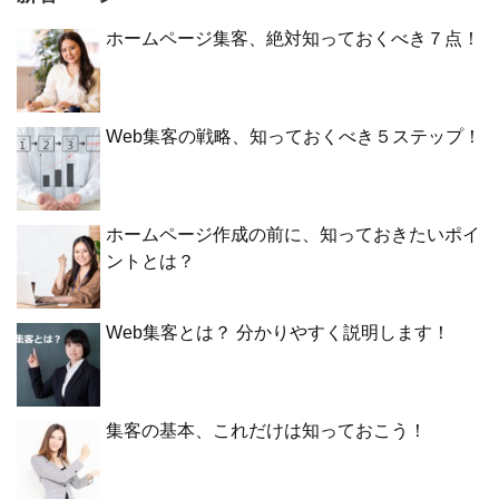
ホームページ集客、絶対知っておくべき７点！
Web集客の戦略、知っておくべき５ステップ！
ホームページ作成の前に、知っておきたいポイ
ントとは？
Web集客とは？ 分かりやすく説明します！
集客の基本、これだけは知っておこう！