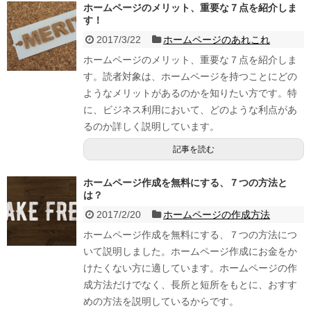
ホームページのメリット、重要な７点を紹介しま
す！
2017/3/22
ホームページのあれこれ
ホームページのメリット、重要な７点を紹介しま
す。読者対象は、ホームページを持つことにどの
ようなメリットがあるのかを知りたい方です。特
に、ビジネス利用において、どのような利点があ
るのか詳しく説明しています。
記事を読む
ホームページ作成を無料にする、７つの方法と
は？
2017/2/20
ホームページの作成方法
ホームページ作成を無料にする、７つの方法につ
いて説明しました。ホームページ作成にお金をか
けたくない方に適しています。ホームページの作
成方法だけでなく、長所と短所をもとに、おすす
めの方法を説明しているからです。