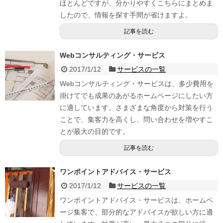
ほとんどですが、分かりやすくこちらにまとめま
したので、情報を探す手間が省けますよ。
記事を読む
Webコンサルティング・サービス
2017/1/12
サービスの一覧
Webコンサルティング・サービスは、多少費用を
掛けてでも成果のあがるホームページにしたい方
に適しています。さまざまな角度から対策を行う
ことで、集客力を高くし、問い合わせを増やすこ
とが最大の目的です。
記事を読む
ワンポイントアドバイス・サービス
2017/1/12
サービスの一覧
ワンポイントアドバイス・サービスは、ホームペ
ージ集客で、部分的なアドバイスが欲しい方に適