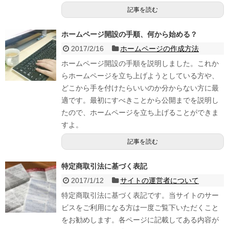
記事を読む
ホームページ開設の手順、何から始める？
2017/2/16
ホームページの作成方法
ホームページ開設の手順を説明しました。これか
らホームページを立ち上げようとしている方や、
どこから手を付けたらいいのか分からない方に最
適です。最初にすべきことから公開までを説明し
たので、ホームページを立ち上げることができま
すよ。
記事を読む
特定商取引法に基づく表記
2017/1/12
サイトの運営者について
特定商取引法に基づく表記です。当サイトのサー
ビスをご利用になる方は一度ご覧下いただくこと
をお勧めします。各ページに記載してある内容が