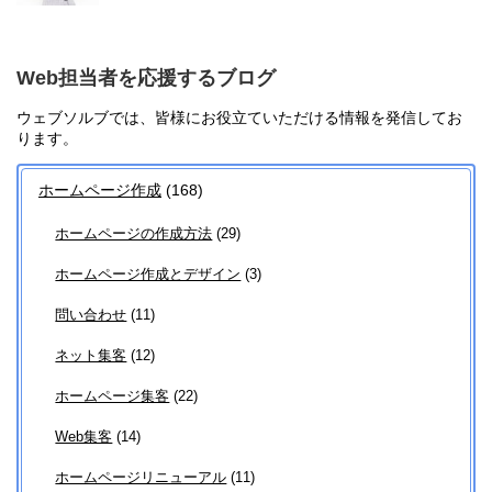
Web担当者を応援するブログ
ウェブソルブでは、皆様にお役立ていただける情報を発信してお
ります。
ホームページ作成
(168)
ホームページの作成方法
(29)
ホームページ作成とデザイン
(3)
問い合わせ
(11)
ネット集客
(12)
ホームページ集客
(22)
Web集客
(14)
ホームページリニューアル
(11)