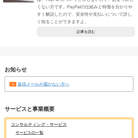
くない方です。PayPalの仕組みと特徴を分かりや
すく解説したので、安全性や支払いについて詳し
く知ることができますよ。
記事を読む
お知らせ
返信メールが届かない方へ
※
サービスと事業概要
コンサルティング・サービス
サービスの一覧