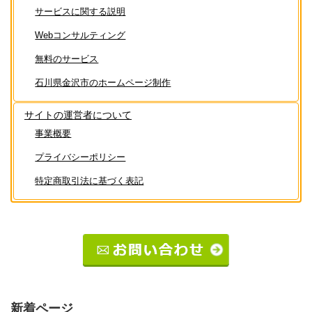
サービスに関する説明
Webコンサルティング
無料のサービス
石川県金沢市のホームページ制作
サイトの運営者について
事業概要
プライバシーポリシー
特定商取引法に基づく表記
新着ページ