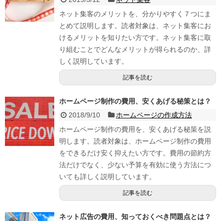
ネット集客のメリットを、分かりやすく７つにま
とめて説明します。読者対象は、ネット集客にお
けるメリットを知りたい方です。ネット集客に取
り組むことでどんなメリットが得られるのか、詳
しく説明しています。
記事を読む
ホームページ制作の費用、安くあげる秘策とは？
2018/9/10
ホームページの作成方法
ホームページ制作の費用を、安くあげる秘策を説
明します。読者対象は、ホームページ制作の費用
をできるだけ安く抑えたい方です。費用の節約方
法だけでなく、少ない予算を有効に使う方法につ
いても詳しく説明しています。
記事を読む
ネット広告の費用、知っておくべき問題点とは？