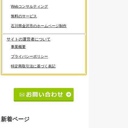
Webコンサルティング
無料のサービス
石川県金沢市のホームページ制作
サイトの運営者について
事業概要
プライバシーポリシー
特定商取引法に基づく表記
新着ページ