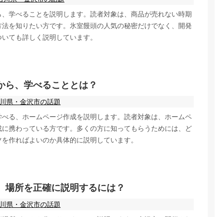
ら、学べることを説明します。読者対象は、商品が売れない時期
方法を知りたい方です。氷室饅頭の人気の秘密だけでなく、開発
ついても詳しく説明しています。
から、学べることとは？
川県・金沢市の話題
学べる、ホームページ作成を説明します。読者対象は、ホームペ
成に携わっている方です。多くの方に知ってもらうためには、ど
ツを作ればよいのか具体的に説明しています。
、場所を正確に説明するには？
川県・金沢市の話題