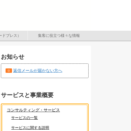
（ワードプレス）
集客に役立つ様々な情報
お知らせ
返信メールが届かない方へ
※
サービスと事業概要
コンサルティング・サービス
サービスの一覧
サービスに関する説明