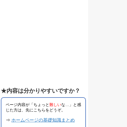
★内容は分かりやすいですか？
ページ内容が「ちょっと
難しい
な…」と感
じた方は、先にこちらをどうぞ。
⇒
ホームページの基礎知識まとめ