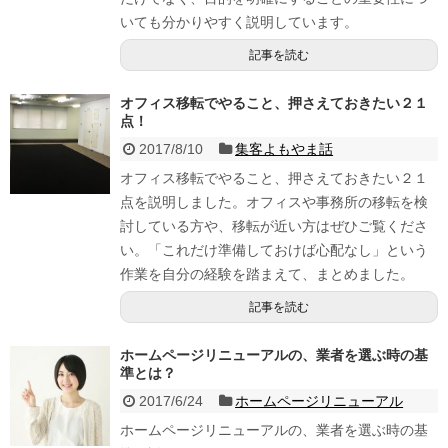
いても分かりやすく説明しています。
記事を読む
オフィス移転でやること、押さえておきたい２１
点！
2017/8/10
集客よもやま話
オフィス移転でやること、押さえておきたい２１
点を説明しました。オフィスや事務所の移転を検
討している方や、移転が近い方はぜひご覧くださ
い。「これだけ準備しておけば心配なし」という
作業を自分の経験を踏まえて、まとめました。
記事を読む
ホームページリニューアルの、業者を選ぶ時の基
準とは？
2017/6/24
ホームページリニューアル
ホームページリニューアルの、業者を選ぶ時の基