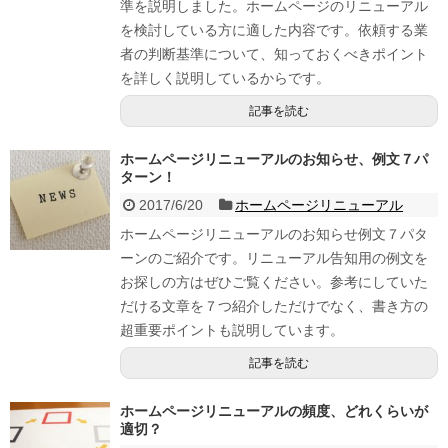
準を説明しました。ホームページのリニューアル
を検討している方に適した内容です。依頼する業
者の判断基準について、知っておくべきポイント
を詳しく説明しているからです。
記事を読む
ホームページリニューアルのお知らせ、例文７パ
ターン！
2017/6/20
ホームページリニューアル
ホームページリニューアルのお知らせ例文７パタ
ーンのご紹介です。リニューアル告知用の例文を
お探しの方はぜひご覧ください。参考にしていた
だける文章を７つ紹介しただけでなく、書き方の
超重要ポイントも説明しています。
記事を読む
ホームページリニューアルの頻度、どれくらいが
適切？