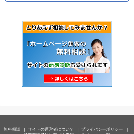
無料相談
サイトの運営者について
プライバシーポリシー