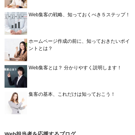
Web集客の戦略、知っておくべき５ステップ！
ホームページ作成の前に、知っておきたいポイ
ントとは？
Web集客とは？ 分かりやすく説明します！
集客の基本、これだけは知っておこう！
Web担当者を応援するブログ