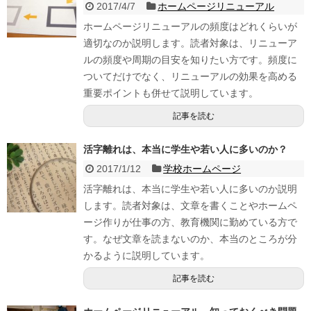
2017/4/7
ホームページリニューアル
ホームページリニューアルの頻度はどれくらいが
適切なのか説明します。読者対象は、リニューア
ルの頻度や周期の目安を知りたい方です。頻度に
ついてだけでなく、リニューアルの効果を高める
重要ポイントも併せて説明しています。
記事を読む
活字離れは、本当に学生や若い人に多いのか？
2017/1/12
学校ホームページ
活字離れは、本当に学生や若い人に多いのか説明
します。読者対象は、文章を書くことやホームペ
ージ作りが仕事の方、教育機関に勤めている方で
す。なぜ文章を読まないのか、本当のところが分
かるように説明しています。
記事を読む