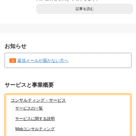
記事を読む
お知らせ
返信メールが届かない方へ
※
サービスと事業概要
コンサルティング・サービス
サービスの一覧
サービスに関する説明
Webコンサルティング