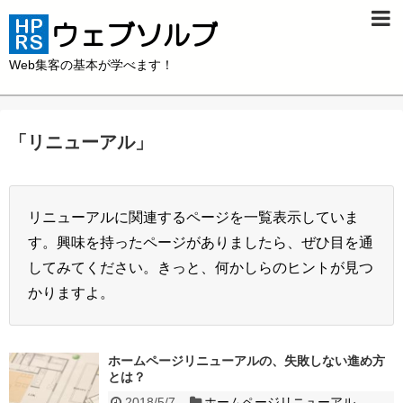
Web集客の基本が学べます！
「
リニューアル
」
リニューアルに関連するページを一覧表示していま
す。興味を持ったページがありましたら、ぜひ目を通
してみてください。きっと、何かしらのヒントが見つ
かりますよ。
ホームページリニューアルの、失敗しない進め方
とは？
2018/5/7
ホームページリニューアル