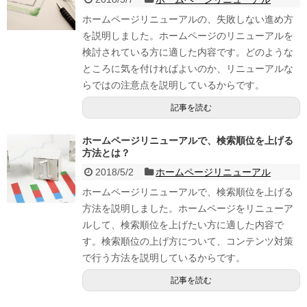
ホームページリニューアルの、失敗しない進め方
を説明しました。ホームページのリニューアルを
検討されている方に適した内容です。どのような
ところに気を付ければよいのか、リニューアルな
らではの注意点を説明しているからです。
記事を読む
ホームページリニューアルで、検索順位を上げる
方法とは？
2018/5/2
ホームページリニューアル
ホームページリニューアルで、検索順位を上げる
方法を説明しました。ホームページをリニューア
ルして、検索順位を上げたい方に適した内容で
す。検索順位の上げ方について、コンテンツ対策
で行う方法を説明しているからです。
記事を読む