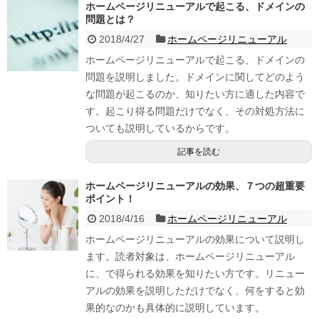
ホームページリニューアルで起こる、ドメインの
問題とは？
2018/4/27
ホームページリニューアル
ホームページリニューアルで起こる、ドメインの
問題を説明しました。ドメインに関してどのよう
な問題が起こるのか、知りたい方に適した内容で
す。起こり得る問題だけでなく、その対処方法に
ついても説明しているからです。
記事を読む
ホームページリニューアルの効果、７つの超重要
ポイント！
2018/4/16
ホームページリニューアル
ホームページリニューアルの効果について説明し
ます。読者対象は、ホームページリニューアル
に、で得られる効果を知りたい方です。リニュー
アルの効果を説明しただけでなく、何をすると効
果的なのかも具体的に説明しています。