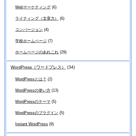
Webマーケティング
(6)
ライティング（文章力）
(6)
コンバージョン
(4)
学校ホームページ
(7)
ホームページのあれこれ
(29)
WordPress（ワードプレス）
(34)
WordPressとは？
(2)
WordPressの使い方
(13)
WordPressのテーマ
(5)
WordPressのプラグイン
(5)
Instant WordPress
(9)