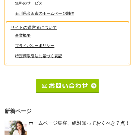
無料のサービス
石川県金沢市のホームページ制作
サイトの運営者について
事業概要
プライバシーポリシー
特定商取引法に基づく表記
新着ページ
ホームページ集客、絶対知っておくべき７点！