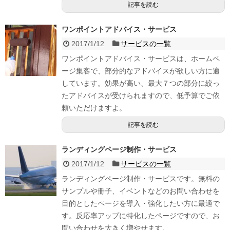
記事を読む
ワンポイントアドバイス・サービス
2017/1/12
サービスの一覧
ワンポイントアドバイス・サービスは、ホームペ
ージ集客で、部分的なアドバイスが欲しい方に適
しています。効果が高い、最大７つの部分に絞っ
たアドバイスが受けられますので、低予算でご依
頼いただけますよ。
記事を読む
ランディングページ制作・サービス
2017/1/12
サービスの一覧
ランディングページ制作・サービスです。無料の
サンプルや冊子、イベントなどのお問い合わせを
目的としたページを導入・強化したい方に最適で
す。反応率アップに特化したページですので、お
問い合わせを大きく増やせます。