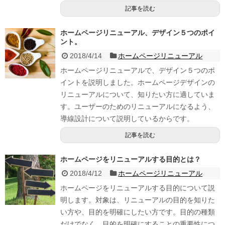
記事を読む
ホームページリニューアル、デザイン５つのポイ
ント。
2018/4/14
ホームページリニューアル
ホームページリニューアルで、デザイン５つのポ
イントを説明しました。ホームページデザインの
リニューアルについて、知りたい方に適していま
す。ユーザーのためのリニューアルになるよう、
導線設計について説明しているからです。
記事を読む
ホームページをリニューアルする目的とは？
2018/4/12
ホームページリニューアル
ホームページをリニューアルする目的について説
明します。対象は、リニューアルの目的を知りた
い方や、目的を明確にしたい方です。目的の種類
だけでなく、目的を明確にすることの重要性につ