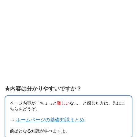
★内容は分かりやすいですか？
ページ内容が「ちょっと
難しい
な…」と感じた方は、先にこ
ちらをどうぞ。
⇒
ホームページの基礎知識まとめ
前提となる知識が学べますよ。