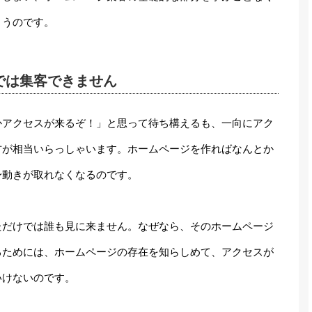
まうのです。
では集客できません
かアクセスが来るぞ！」と思って待ち構えるも、一向にアク
方が相当いらっしゃいます。ホームページを作ればなんとか
身動きが取れなくなるのです。
ただけでは誰も見に来ません。なぜなら、そのホームページ
るためには、ホームページの存在を知らしめて、アクセスが
いけないのです。