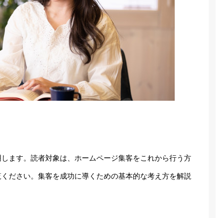
明します。読者対象は、ホームページ集客をこれから行う方
覧ください。集客を成功に導くための基本的な考え方を解説