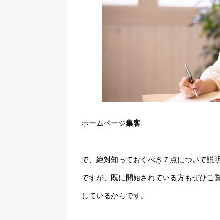
ホームページ
集客
で、絶対知っておくべき７点について説
ですが、既に開始されている方もぜひご
しているからです。