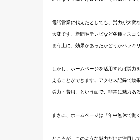
電話営業に代えたとしても、労力が大変
大変です。新聞やテレビなど各種マスコ
まう上に、効果があったかどうかハッキ
しかし、ホームページを活用すれば労力
えることができます。アクセス記録で効
労力・費用」という面で、非常に魅力あ
まさに、ホームページは「年中無休で働
ところが、このような魅力だけに注目し