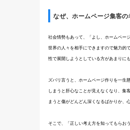
なぜ、ホームページ集客の
社会情勢もあって、「よし、ホームペー
世界の人々を相手にできますので魅力的
性で展開しようとしている方があまりに
ズバリ言うと、ホームページ作りを一生
しまうと肝心なことが見えなくなり、集
まうと傷がどんどん深くなるばかりか、
そこで、「正しい考え方を知ってもらお