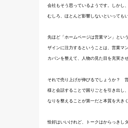
会社もそう思っているようです。しかし
むしろ、ほとんど影響しないといっても
先ほど「ホームページは営業マン」とい
ザインに注力するということは、営業マ
カバンを整えて、人物の見た目を充実さ
それで売り上げが伸びるでしょうか？ 
様と会話することで困りごとを引き出し
なりを整えることが第一だと本質を大き
恰好はいいけれど、トークはからっきし