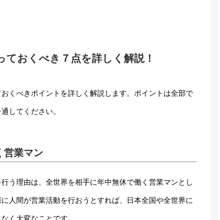
っておくべき７点を詳しく解説！
ておくべきポイントを詳しく解説します。ポイントは全部で
を通してください。
く営業マン
を行う理由は、全世界を相手に年中無休で働く営業マンとし
際に人間が営業活動を行おうとすれば、日本全国や全世界に
もなく大変なことです。