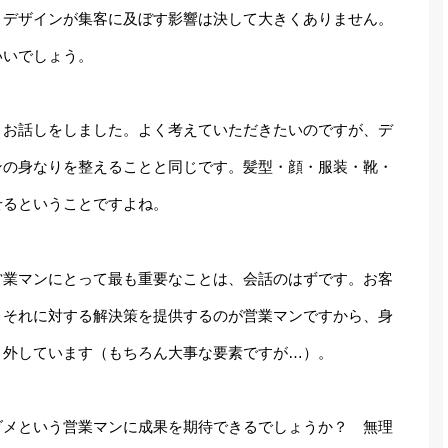
、デザインが集客に及ぼす影響は決して大きくありません。
いいでしょう。
うお話しをしました。よく考えていただきたいのですが、デ
ンの身なりを整えることと同じです。髪型・顔・服装・靴・
せるということですよね。
営業マンにとって最も重要なことは、会話のはずです。お客
、それに対する解決策を提供するのが営業マンですから、身
く外しています（もちろん大事な要素ですが…）。
ダメという営業マンに成果を期待できるでしょうか？ 無理