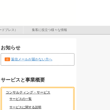
（ワードプレス）
集客に役立つ様々な情報
お知らせ
返信メールが届かない方へ
※
サービスと事業概要
コンサルティング・サービス
サービスの一覧
サービスに関する説明