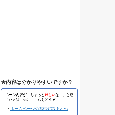
★内容は分かりやすいですか？
ページ内容が「ちょっと
難しい
な…」と感
じた方は、先にこちらをどうぞ。
⇒
ホームページの基礎知識まとめ