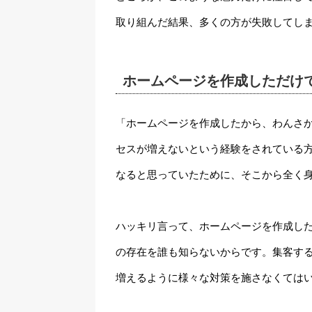
取り組んだ結果、多くの方が失敗してし
ホームページを作成しただけ
「ホームページを作成したから、わんさ
セスが増えないという経験をされている
なると思っていたために、そこから全く
ハッキリ言って、ホームページを作成し
の存在を誰も知らないからです。集客す
増えるように様々な対策を施さなくては