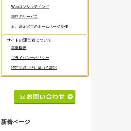
Webコンサルティング
無料のサービス
石川県金沢市のホームページ制作
サイトの運営者について
事業概要
プライバシーポリシー
特定商取引法に基づく表記
新着ページ