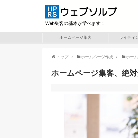
Web集客の基本が学べます！
ホームページ集客
ライティ
トップ
ホームページ作成
ホー
ホームページ集客、絶対