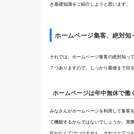
き基礎知識をご紹介しようと思います。
ホームページ集客、絶対知
それでは、ホームページ集客の絶対知っ
７つありますので、しっかり最後まで目
ホームページは年中無休で働
みなさんがホームページを利用して集客
て機能するからではないでしょうか。実
赴かなくてはいけません。それはとてつ