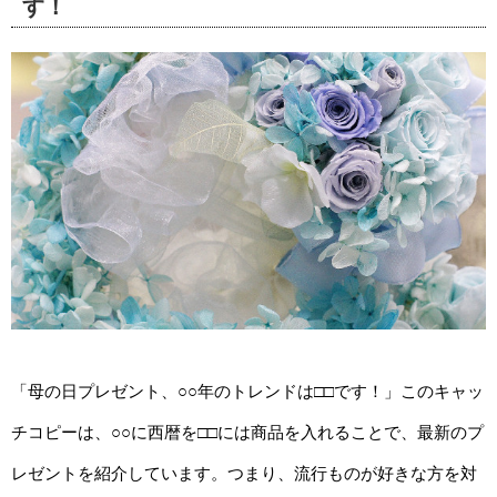
す！
「母の日プレゼント、○○年のトレンドは□□です！」このキャッ
チコピーは、○○に西暦を□□には商品を入れることで、最新のプ
レゼントを紹介しています。つまり、流行ものが好きな方を対