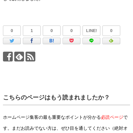
0
1
0
0
LINE!
0
こちらのページはもう読まれましたか？
ホームページ集客の最も重要なポイントが分かる
必読ページ
で
す。まだお読みでない方は、ぜひ目を通してください（絶対オ