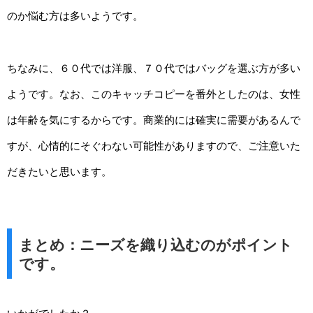
のか悩む方は多いようです。
ちなみに、６０代では洋服、７０代ではバッグを選ぶ方が多い
ようです。なお、このキャッチコピーを番外としたのは、女性
は年齢を気にするからです。商業的には確実に需要があるんで
すが、心情的にそぐわない可能性がありますので、ご注意いた
だきたいと思います。
まとめ：ニーズを織り込むのがポイント
です。