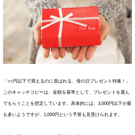
「○○円以下で買えるのに喜ばれる、母の日プレゼント特集！」
このキャッチコピーは、金額を基準として、プレゼントを選ん
でもらうことを想定しています。具体的には、3,000円以下が最
も多いようですが、1,000円という予算も見受けられます。