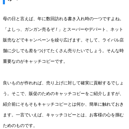
母の日と言えば、年に数回訪れる書き入れ時の一つですよね。
「よしっ、ガンガン売るぞ
!
」とスーバーやデパート、ネット
販売などでキャンペーンを繰り広げます。そして、ライバル店
舗に少しでも差をつけてたくさん売りたいでしょう。そんな時
重要なのがキャッチコピーです。
良いものが作れれば、売り上げに対して確実に貢献するでしょ
う。そこで、販促のためのキャッチコピーをご紹介しますが、
紹介前にそもそもキャッチコピーとは何か、簡単に触れておき
ます。一言でいえば、キャッチコピーとは、お客様の心を掴む
ためのものです。