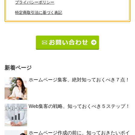
プライバシーポリシー
特定商取引法に基づく表記
新着ページ
ホームページ集客、絶対知っておくべき７点！
Web集客の戦略、知っておくべき５ステップ！
ホームページ作成の前に、知っておきたいポイ