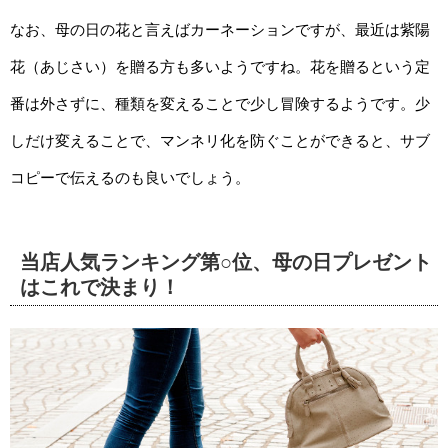
なお、母の日の花と言えばカーネーションですが、最近は紫陽
花（あじさい）を贈る方も多いようですね。花を贈るという定
番は外さずに、種類を変えることで少し冒険するようです。少
しだけ変えることで、マンネリ化を防ぐことができると、サブ
コピーで伝えるのも良いでしょう。
当店人気ランキング第○位、母の日プレゼント
はこれで決まり！