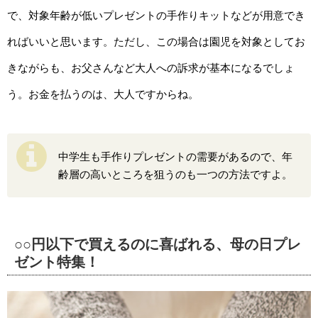
で、対象年齢が低いプレゼントの手作りキットなどが用意でき
ればいいと思います。ただし、この場合は園児を対象としてお
きながらも、お父さんなど大人への訴求が基本になるでしょ
う。お金を払うのは、大人ですからね。
中学生も手作りプレゼントの需要があるので、年
齢層の高いところを狙うのも一つの方法ですよ。
○○円以下で買えるのに喜ばれる、母の日プレ
ゼント特集！