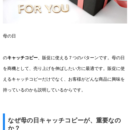
母の日
の
キャッチコピー
、販促に使える７つのパターンです。母の日
を商機として、売り上げを伸ばしたい方に最適です。販促に使
えるキャッチコピーだけでなく、お客様がどんな商品に興味を
持っているのかも説明しているからです。
なぜ母の日キャッチコピーが、重要なの
か？