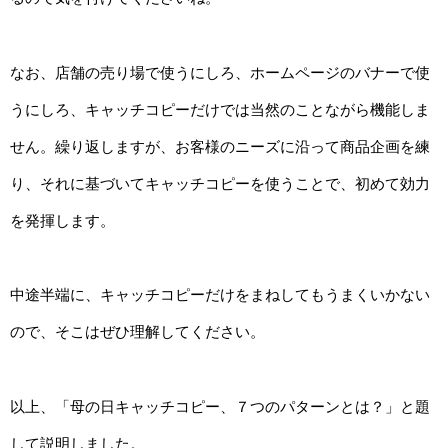
なお、店舗の売り場で使うにしろ、ホームページのバナーで使
うにしろ、キャッチコピーだけでは当然のことながら機能しま
せん。繰り返しますが、お客様のニーズに沿って商品企画を練
り、それに基づいてキャッチコピーを使うことで、初めて効力
を発揮します。
中途半端に、キャッチコピーだけをまねしてもうまくいかない
ので、そこはぜひ理解してください。
以上、「母の日キャッチコピー、７つのパターンとは？」と題
して説明しました。