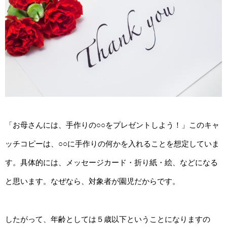
「お母さんには、手作りの○○をプレゼントしよう！」このキャ
ッチコピーは、○○に手作りの何かを入れることを想定していま
す。具体的には、メッセージカード・折り紙・絵、などになる
と思います。なぜなら、対象者が園児だからです。
したがって、年齢としては５歳以下ということになりますの