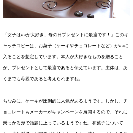
「女子は○○が大好き、母の日プレゼントに最適です！」このキ
ャッチコピーは、お菓子（ケーキやチョコレートなど）が○○に
入ることを想定しています。本人が大好きなものを贈ること
が、プレゼントとして最適であると伝えています。主体は、あ
くまでも母親であると考えられますね。
ちなみに、ケーキが圧倒的に人気があるようです。しかし、チ
ョコレートもメーカーがキャンペーンを展開するので、それに
乗っかる形で話題に上っているようですね。和菓子について