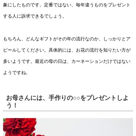
象にしたものです。定番ではない、毎年違うものをプレゼント
する人に訴求できるでしょう。
もちろん、どんなギフトがその年の流行なのか、しっかりとア
ピールしてください。具体的には、お花の流行を知りたい方が
多いようです。最近の母の日は、カーネーションだけではない
ようですね。
お母さんには、手作りの○○をプレゼントしよ
う！