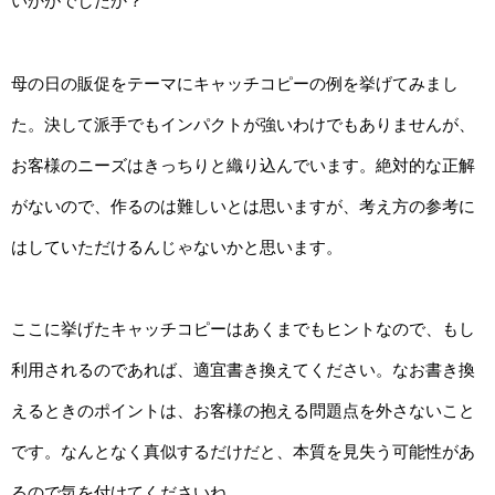
いかがでしたか？
母の日の販促をテーマにキャッチコピーの例を挙げてみまし
た。決して派手でもインパクトが強いわけでもありませんが、
お客様のニーズはきっちりと織り込んでいます。絶対的な正解
がないので、作るのは難しいとは思いますが、考え方の参考に
はしていただけるんじゃないかと思います。
ここに挙げたキャッチコピーはあくまでもヒントなので、もし
利用されるのであれば、適宜書き換えてください。なお書き換
えるときのポイントは、お客様の抱える問題点を外さないこと
です。なんとなく真似するだけだと、本質を見失う可能性があ
るので気を付けてくださいね。