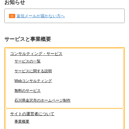
お知らせ
返信メールが届かない方へ
※
サービスと事業概要
コンサルティング・サービス
サービスの一覧
サービスに関する説明
Webコンサルティング
無料のサービス
石川県金沢市のホームページ制作
サイトの運営者について
事業概要