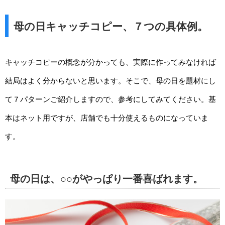
母の日キャッチコピー、７つの具体例。
キャッチコピーの概念が分かっても、実際に作ってみなければ
結局はよく分からないと思います。そこで、母の日を題材にし
て７パターンご紹介しますので、参考にしてみてください。基
本はネット用ですが、店舗でも十分使えるものになっていま
す。
母の日は、○○がやっぱり一番喜ばれます。