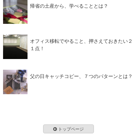
帰省の土産から、学べることとは？
オフィス移転でやること、押さえておきたい２
１点！
父の日キャッチコピー、７つのパターンとは？
トップページ