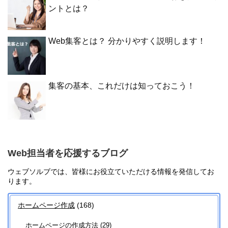
ントとは？
Web集客とは？ 分かりやすく説明します！
集客の基本、これだけは知っておこう！
Web担当者を応援するブログ
ウェブソルブでは、皆様にお役立ていただける情報を発信してお
ります。
ホームページ作成
(168)
ホームページの作成方法
(29)