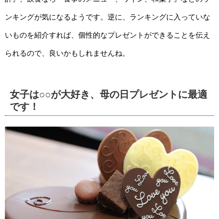
ンキングが気になるようです。逆に、ランキングに入っていな
いものを紹介すれば、個性的なプレゼントができることを伝え
られるので、良いかもしれませんね。
女子は○○が大好き、母の日プレゼントに最適
です！