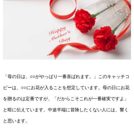
「母の日は、○○がやっぱり一番喜ばれます。」このキャッチコ
ピーは、○○にお花が入ることを想定しています。母の日にお花
を贈るのは定番ですが、「だからこそこれが一番確実ですよ」
と暗に伝えています。中途半端に冒険したくない人には、響く
と思います。