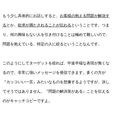
もう少し具体的にお話しすると、
お客様の抱える問題が解決す
る
とか、
欲求が満たされることが伝わる
ということです。つま
り、何の興味もない人を引き付けることは極めて難しいので、
問題を抱えている、特定の人に絞るということなんです。
このようにしてターゲットを絞れば、中途半端な表現が無くな
るので、非常に強いメッセージを発信できます。多くの方が
『カッコいい一言』みたいなものを想像するようですが、決し
てそうではありません。『問題の解決策がある』ことを伝える
のがキャッチコピーですよ。