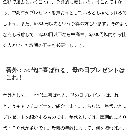
金額で選ぶということは、予算的に厳しいということですか
ら、中高生がプレゼントを買おうとしているとも考えられるで
しょう。また、5,000円以内という予算の方もいます。そのよう
な点も考慮して、3,000円以下なら中高生、5,000円以内なら社
会人といった説明の工夫も必要でしょう。
番外：○○代に喜ばれる、母の日プレゼントは
これ！
番外として、「○○代に喜ばれる、母の日プレゼントはこれ！」
というキャッチコピーをご紹介します。こちらは、年代ごとに
プレゼントを紹介するものです。年代としては、圧倒的に６０
代・７０代が多いです。母親の年齢によって、何を贈ればよい