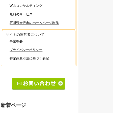
Webコンサルティング
無料のサービス
石川県金沢市のホームページ制作
サイトの運営者について
事業概要
プライバシーポリシー
特定商取引法に基づく表記
新着ページ