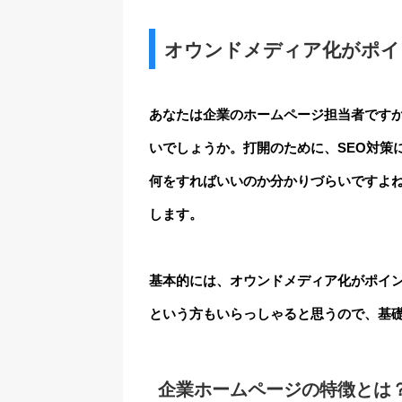
オウンドメディア化がポイ
あなたは企業のホームページ担当者です
いでしょうか。打開のために、SEO対策
何をすればいいのか分かりづらいですよね
します。
基本的には、オウンドメディア化がポイ
という方もいらっしゃると思うので、基
企業ホームページの特徴とは