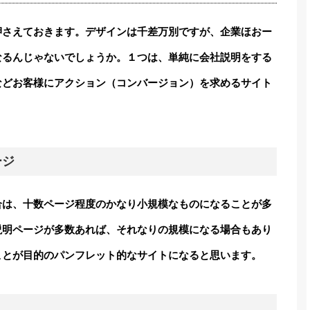
押さえておきます。デザインは千差万別ですが、企業ほおー
なるんじゃないでしょうか。１つは、単純に会社説明をする
などお客様にアクション（コンバージョン）を求めるサイト
ージ
合は、十数ページ程度のかなり小規模なものになることが多
説明ページが多数あれば、それなりの規模になる場合もあり
ことが目的のパンフレット的なサイトになると思います。