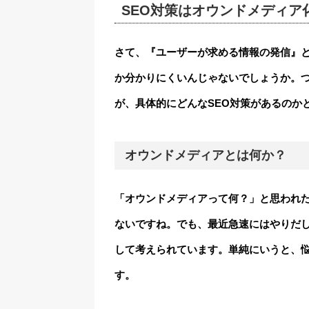
SEO対策はオウンドメディア
さて、『ユーザーが求める情報の発信』
か分かりにくいんじゃないでしょうか。
が、具体的にどんなSEO対策があるのか
オウンドメディアとは何か？
「オウンドメディアって何？」と思われ
ないですね。でも、最近急速にはやりだ
して考えられています。単純にいうと、
す。