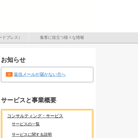
（ワードプレス）
集客に役立つ様々な情報
お知らせ
返信メールが届かない方へ
※
サービスと事業概要
コンサルティング・サービス
サービスの一覧
サービスに関する説明