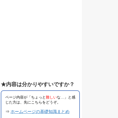
★内容は分かりやすいですか？
ページ内容が「ちょっと
難しい
な…」と感
じた方は、先にこちらをどうぞ。
⇒
ホームページの基礎知識まとめ