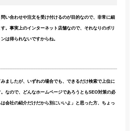
、問い合わせや注文を受け付けるのが目的なので、非常に細
ます。事実上のインターネット店舗なので、それなりのボリ
ョンは得られないですからね。
てみましたが、いずれの場合でも、できるだけ検索で上位に
。なので、どんなホームページであろうともSEO対策の必
ちは会社の紹介だけだから別にいいよ」と思った方、ちょっ