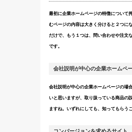
最初に企業ホームページの特徴について
むページの内容は大きく分けると２つに
だけで、もう１つは、問い合わせや注文
です。
会社説明が中心の企業ホームペ
会社説明が中心の企業ホームページの場
いと思いますが、取り扱っている商品の
ますね。いずれにしても、知ってもらう
コンバージョンを求めるサイト