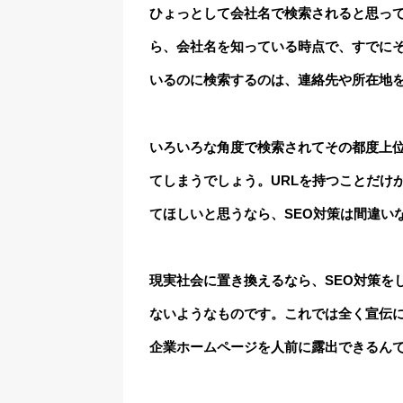
ひょっとして会社名で検索されると思っ
ら、会社名を知っている時点で、すでに
いるのに検索するのは、連絡先や所在地
いろいろな角度で検索されてその都度上
てしまうでしょう。URLを持つことだけ
てほしいと思うなら、SEO対策は間違い
現実社会に置き換えるなら、SEO対策を
ないようなものです。これでは全く宣伝
企業ホームページを人前に露出できるんで