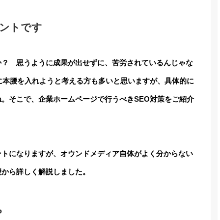
ントです
か？ 思うように成果が出せずに、苦労されているんじゃな
に本腰を入れようと考える方も多いと思いますが、具体的に
。そこで、企業ホームページで行うべきSEO対策をご紹介
ントになりますが、オウンドメディア自体がよく分からない
礎から詳しく解説しました。
？