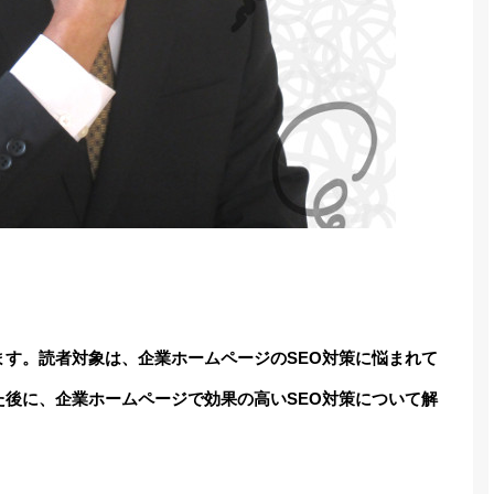
ます。読者対象は、企業ホームページのSEO対策に悩まれて
た後に、企業ホームページで効果の高いSEO対策について解