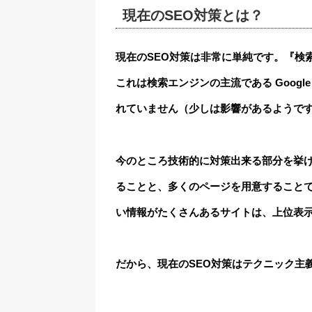
現在のSEO対策とは？
現在のSEO対策は非常に単純です。『検
これは検索エンジンの主流である Goog
れていません（少しは影響があるようで
今のところ技術的に対策出来る部分を挙
ることと、多くのページを用意すること
い情報がたくさんあるサイトは、上位表示に
だから、現在のSEO対策はテクニック主