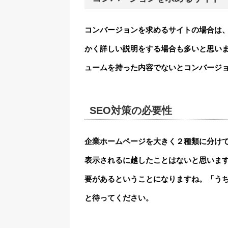
コンバージョンを求めるサイトの場合は
かく詳しい説明をする場合も多いと思い
ュームを持った内容でないとコンバージ
SEO対策の必要性
企業ホームページを大きく２種類に分け
表示されるに越したことはないと思います
要があるということになりますね。「う
と待ってください。