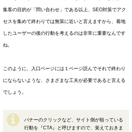
集客の目的が「問い合わせ」である以上、SEO対策でアク
セスを集めて終わりでは無策に近いと言えますから、着地
したユーザーの後の行動を考えるのは非常に重要なんです
ね。
このように、入口ページには１ページ読んでそれで終わり
にならないような、さまざまな工夫が必要であると言える
でしょう。
バナーのクリックなど、サイト側が狙っている
行動を『CTA』と呼びますので、覚えておきま