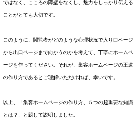
ではなく、こころの障壁をなくし、魅力をしっかり伝える
ことがとても大切です。
このように、閲覧者がどのような心理状況で入り口ページ
から出口ページまで向かうのかを考えて、丁寧にホームペ
ージを作ってください。それが、集客ホームページの王道
の作り方であるとご理解いただければ、幸いです。
以上、「集客ホームページの作り方、５つの超重要な知識
とは？」と題して説明しました。