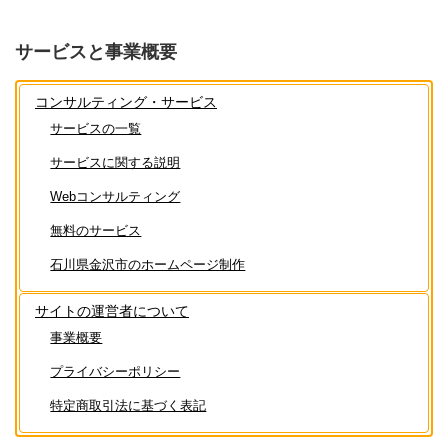
サービスと事業概要
コンサルティング・サービス
サービスの一覧
サービスに関する説明
Webコンサルティング
無料のサービス
石川県金沢市のホームページ制作
サイトの運営者について
事業概要
プライバシーポリシー
特定商取引法に基づく表記