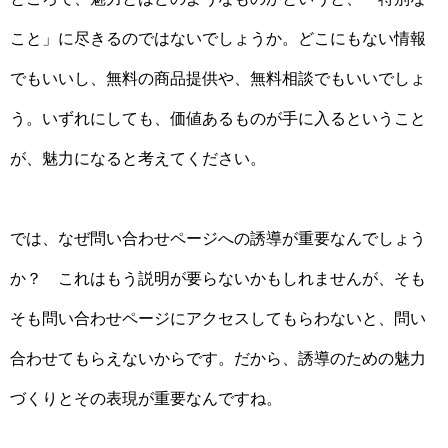
こと」に尽きるのではないでしょうか。どこにもない情報
でもいいし、無料の商品提供や、無料相談でもいいでしょ
う。いずれにしても、価値あるものが手に入るということ
が、魅力になると考えてください。
では、なぜ問い合わせページへの誘導が重要なんでしょう
か？ これはもう説明が要らないかもしれませんが、そも
そも問い合わせページにアクセスしてもらわないと、問い
合わせてもらえないからです。だから、誘導のための魅力
づくりとその表現が重要なんですね。