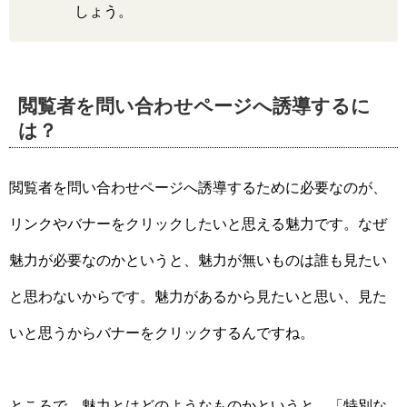
しょう。
閲覧者を問い合わせページへ誘導するに
は？
閲覧者を問い合わせページへ誘導するために必要なのが、
リンクやバナーをクリックしたいと思える魅力です。なぜ
魅力が必要なのかというと、魅力が無いものは誰も見たい
と思わないからです。魅力があるから見たいと思い、見た
いと思うからバナーをクリックするんですね。
ところで、魅力とはどのようなものかというと、「特別な