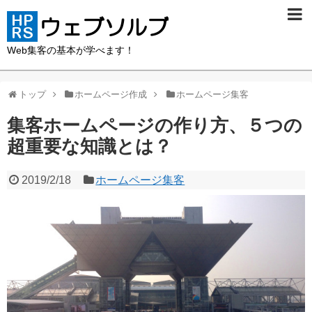
Web集客の基本が学べます！
トップ
ホームページ作成
ホームページ集客
集客ホームページの作り方、５つの
超重要な知識とは？
2019/2/18
ホームページ集客