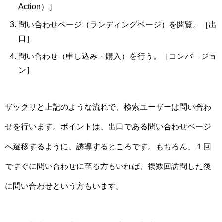
Action）］
問い合わせページ（ランディングページ）を閲覧。［出
口］
問い合わせ（申し込み・購入）を行う。［コンバージョ
ン］
ザックリと上記のような流れで、検索ユーザーは問い合わ
せを行います。ポイントは、出口である問い合わせページ
へ遷移するように、誘導するところです。もちろん、１回
ですぐに問い合わせに至る方もいれば、複数回訪問した後
に問い合わせという方もいます。