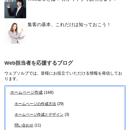
集客の基本、これだけは知っておこう！
Web担当者を応援するブログ
ウェブソルブでは、皆様にお役立ていただける情報を発信してお
ります。
ホームページ作成
(168)
ホームページの作成方法
(29)
ホームページ作成とデザイン
(3)
問い合わせ
(11)