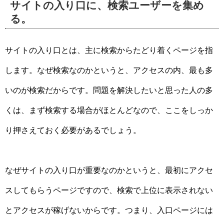
サイトの入り口に、検索ユーザーを集め
る。
サイトの入り口とは、主に検索からたどり着くページを指
します。なぜ検索なのかというと、アクセスの内、最も多
いのが検索だからです。問題を解決したいと思った人の多
くは、まず検索する場合がほとんどなので、ここをしっか
り押さえておく必要があるでしょう。
なぜサイトの入り口が重要なのかというと、最初にアクセ
スしてもらうページですので、検索で上位に表示されない
とアクセスが稼げないからです。つまり、入口ページには