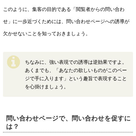
このように、集客の目的である「閲覧者からの問い合わ
せ」に一歩近づくためには、問い合わせページへの誘導が
欠かせないことを知っておきましょう。
ちなみに、強い表現での誘導は逆効果ですよ。
あくまでも、「あなたの欲しいものがこのペー
ジで手に入ります」という趣旨で表現すること
を心掛けましょう。
問い合わせページで、問い合わせを促すに
は？