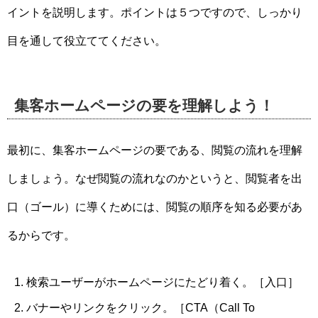
イントを説明します。ポイントは５つですので、しっかり
目を通して役立ててください。
集客ホームページの要を理解しよう！
最初に、集客ホームページの要である、閲覧の流れを理解
しましょう。なぜ閲覧の流れなのかというと、閲覧者を出
口（ゴール）に導くためには、閲覧の順序を知る必要があ
るからです。
検索ユーザーがホームページにたどり着く。［入口］
バナーやリンクをクリック。［CTA（Call To