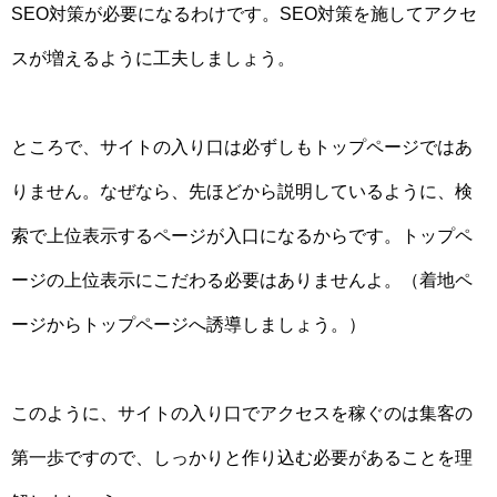
SEO対策が必要になるわけです。SEO対策を施してアクセ
スが増えるように工夫しましょう。
ところで、サイトの入り口は必ずしもトップページではあ
りません。なぜなら、先ほどから説明しているように、検
索で上位表示するページが入口になるからです。トップペ
ージの上位表示にこだわる必要はありませんよ。（着地ペ
ージからトップページへ誘導しましょう。）
このように、サイトの入り口でアクセスを稼ぐのは集客の
第一歩ですので、しっかりと作り込む必要があることを理