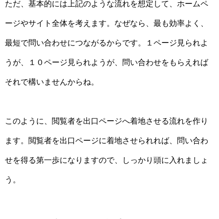
ただ、基本的には上記のような流れを想定して、ホームペ
ージやサイト全体を考えます。なぜなら、最も効率よく、
最短で問い合わせにつながるからです。１ページ見られよ
うが、１０ページ見られようが、問い合わせをもらえれば
それで構いませんからね。
このように、閲覧者を出口ページへ着地させる流れを作り
ます。閲覧者を出口ページに着地させられれば、問い合わ
せを得る第一歩になりますので、しっかり頭に入れましょ
う。