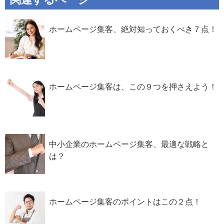
ホームページ集客、絶対知っておくべき７点！
ホームページ集客は、この９つを押さえよう！
中小企業のホームページ集客、最適な戦略と
は？
ホームページ集客のポイントはこの２点！