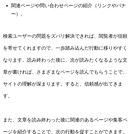
関連ページや問い合わせページの紹介（リンクやバナ
ー）。
検索ユーザーの問題をズバリ解決できれば、閲覧者が信頼
を寄せてくれますので、一歩踏み込んだ行動に移りやすく
なります。読み終わった後に、次が読みたくなるような文
章が書ければ、さまざまなページを読んでもらうことで、
サイトの理解が深まります。すると、信頼感が出てきま
す。
また、文章を読み終わった後に関連のあるページや集客ペ
ージを紹介することで、次の行動を促すことができます。