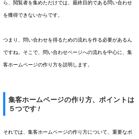
ら、閲覧者を集めただけでは、最終目的である問い合わせ
を獲得できないからです。
つまり、問い合わせを得るための流れを作る必要があるん
ですね。そこで、問い合わせページへの流れを中心に、集
客ホームページの作り方を説明します。
集客ホームページの作り方、ポイントは
５つです
!
それでは、集客ホームページの作り方について、重要なポ