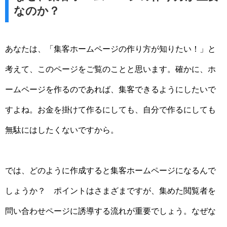
なのか？
あなたは、「集客ホームページの作り方が知りたい！」と
考えて、このページをご覧のことと思います。確かに、ホ
ームページを作るのであれば、集客できるようにしたいで
すよね。お金を掛けて作るにしても、自分で作るにしても
無駄にはしたくないですから。
では、どのように作成すると集客ホームページになるんで
しょうか？ ポイントはさまざまですが、集めた閲覧者を
問い合わせページに誘導する流れが重要でしょう。なぜな