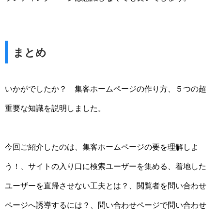
まとめ
いかがでしたか？ 集客ホームページの作り方、５つの超
重要な知識を説明しました。
今回ご紹介したのは、集客ホームページの要を理解しよ
う！、サイトの入り口に検索ユーザーを集める、着地した
ユーザーを直帰させない工夫とは？、閲覧者を問い合わせ
ページへ誘導するには？、問い合わせページで問い合わせ