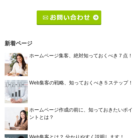
新着ページ
ホームページ集客、絶対知っておくべき７点！
Web集客の戦略、知っておくべき５ステップ！
ホームページ作成の前に、知っておきたいポイ
ントとは？
Web集客とは？ 分かりやすく説明します！