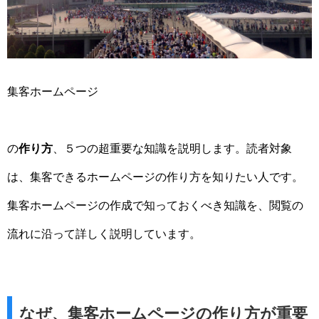
集客ホームページ
の
作り方
、５つの超重要な知識を説明します。読者対象
は、集客できるホームページの作り方を知りたい人です。
集客ホームページの作成で知っておくべき知識を、閲覧の
流れに沿って詳しく説明しています。
なぜ、集客ホームページの作り方が重要