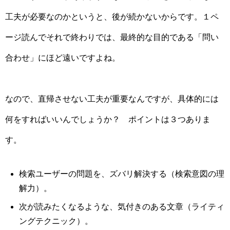
工夫が必要なのかというと、後が続かないからです。１ペ
ージ読んでそれで終わりでは、最終的な目的である「問い
合わせ」にほど遠いですよね。
なので、直帰させない工夫が重要なんですが、具体的には
何をすればいいんでしょうか？ ポイントは３つありま
す。
検索ユーザーの問題を、ズバリ解決する（検索意図の理
解力）。
次が読みたくなるような、気付きのある文章（ライティ
ングテクニック）。