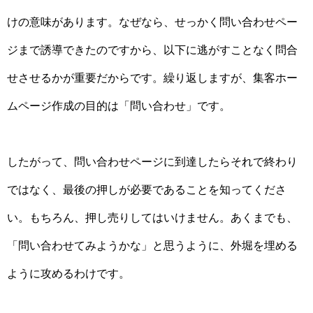
けの意味があります。なぜなら、せっかく問い合わせペー
ジまで誘導できたのですから、以下に逃がすことなく問合
せさせるかが重要だからです。繰り返しますが、集客ホー
ムページ作成の目的は「問い合わせ」です。
したがって、問い合わせページに到達したらそれで終わり
ではなく、最後の押しが必要であることを知ってくださ
い。もちろん、押し売りしてはいけません。あくまでも、
「問い合わせてみようかな」と思うように、外堀を埋める
ように攻めるわけです。