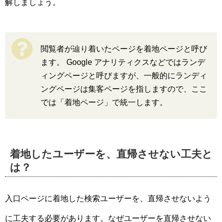
解しましょう。
閲覧者が辿り着いたページを着地ページと呼び
ます。 Google アナリティクスなどではランデ
ィングページと呼びますが、一般的にランディ
ングページは集客ページを指しますので、ここ
では「着地ページ」で統一します。
着地したユーザーを、直帰させない工夫と
は？
入口ページに着地した検索ユーザーを、直帰させないよう
に工夫する必要があります。なぜユーザーを直帰させない