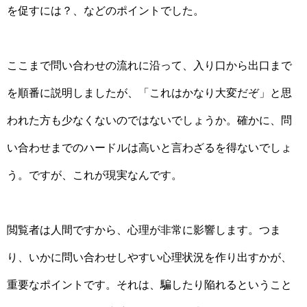
を促すには？、などのポイントでした。
ここまで問い合わせの流れに沿って、入り口から出口まで
を順番に説明しましたが、「これはかなり大変だぞ」と思
われた方も少なくないのではないでしょうか。確かに、問
い合わせまでのハードルは高いと言わざるを得ないでしょ
う。ですが、これが現実なんです。
閲覧者は人間ですから、心理が非常に影響します。つま
り、いかに問い合わせしやすい心理状況を作り出すかが、
重要なポイントです。それは、騙したり陥れるということ