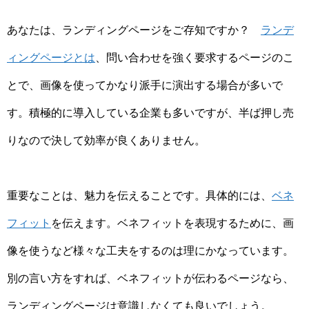
あなたは、ランディングページをご存知ですか？
ランデ
ィングページとは
、問い合わせを強く要求するページのこ
とで、画像を使ってかなり派手に演出する場合が多いで
す。積極的に導入している企業も多いですが、半ば押し売
りなので決して効率が良くありません。
重要なことは、魅力を伝えることです。具体的には、
ベネ
フィット
を伝えます。ベネフィットを表現するために、画
像を使うなど様々な工夫をするのは理にかなっています。
別の言い方をすれば、ベネフィットが伝わるページなら、
ランディングページは意識しなくても良いでしょう。