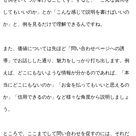
してもいいのか」とか「こんな感じで説明を書けばいいの
か」と、例を見るだけで理解できるんですね。
また、価値については先ほど「問い合わせページへの誘
導」でお話しした通り、魅力をしっかり打ち出します。例
えば、どこにもないような情報が分かるのであれば、「本
当にどこにもないのか」「お金を払ってもいいと思えるの
か」「信用できるのか」など様々な角度から説明しましょ
う。
ところで、ここまでして問い合わせを促すのには、それだ