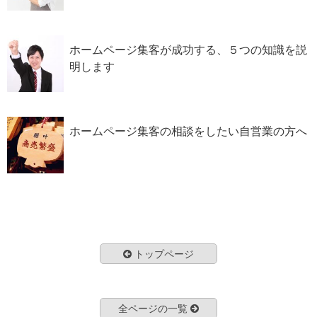
ホームページ集客が成功する、５つの知識を説
明します
ホームページ集客の相談をしたい自営業の方へ
トップページ
全ページの一覧