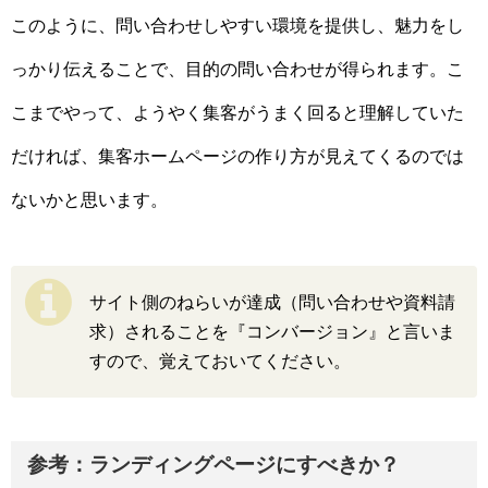
このように、問い合わせしやすい環境を提供し、魅力をし
っかり伝えることで、目的の問い合わせが得られます。こ
こまでやって、ようやく集客がうまく回ると理解していた
だければ、集客ホームページの作り方が見えてくるのでは
ないかと思います。
サイト側のねらいが達成（問い合わせや資料請
求）されることを『コンバージョン』と言いま
すので、覚えておいてください。
参考：ランディングページにすべきか？