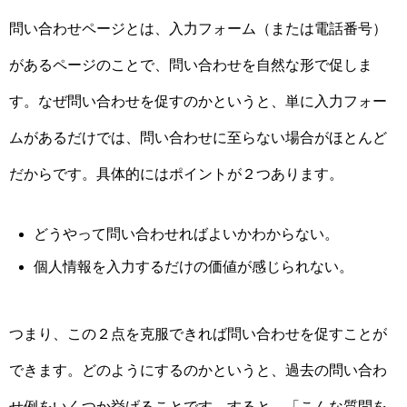
問い合わせページとは、入力フォーム（または電話番号）
があるページのことで、問い合わせを自然な形で促しま
す。なぜ問い合わせを促すのかというと、単に入力フォー
ムがあるだけでは、問い合わせに至らない場合がほとんど
だからです。具体的にはポイントが２つあります。
どうやって問い合わせればよいかわからない。
個人情報を入力するだけの価値が感じられない。
つまり、この２点を克服できれば問い合わせを促すことが
できます。どのようにするのかというと、過去の問い合わ
せ例をいくつか挙げることです。すると、「こんな質問を