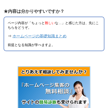
★内容は分かりやすいですか？
ページ内容が「ちょっと
難しい
な…」と感じた方は、先にこ
ちらをどうぞ。
⇒
ホームページの基礎知識まとめ
前提となる知識が学べますよ。