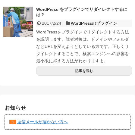
WordPress をプラグインでリダイレクトするに
は？
2017/2/24
WordPressのプラグイン
WordPressをプラグインでリダイレクトする方法
を説明します。読者対象は、ドメインやフォルダ
などURLを変えようとしている方です。正しくリ
ダイレクトすることで、検索エンジンへの影響を
最小限に抑える方法がわかりますよ。
記事を読む
お知らせ
返信メールが届かない方へ
※