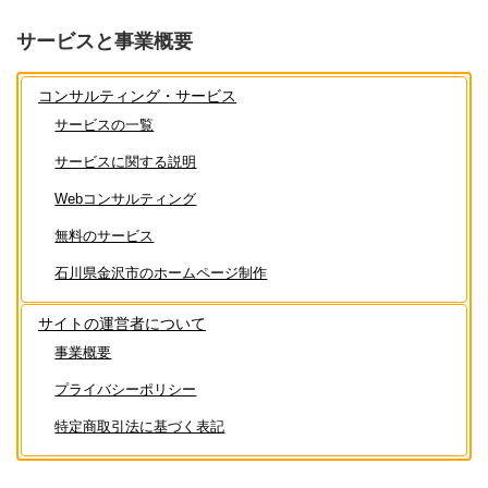
サービスと事業概要
コンサルティング・サービス
サービスの一覧
サービスに関する説明
Webコンサルティング
無料のサービス
石川県金沢市のホームページ制作
サイトの運営者について
事業概要
プライバシーポリシー
特定商取引法に基づく表記