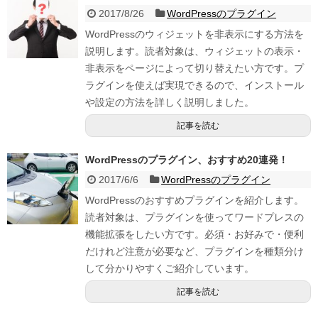
2017/8/26
WordPressのプラグイン
WordPressのウィジェットを非表示にする方法を
説明します。読者対象は、ウィジェットの表示・
非表示をページによって切り替えたい方です。プ
ラグインを使えば実現できるので、インストール
や設定の方法を詳しく説明しました。
記事を読む
WordPressのプラグイン、おすすめ20連発！
2017/6/6
WordPressのプラグイン
WordPressのおすすめプラグインを紹介します。
読者対象は、プラグインを使ってワードプレスの
機能拡張をしたい方です。必須・お好みで・便利
だけれど注意が必要など、プラグインを種類分け
して分かりやすくご紹介しています。
記事を読む