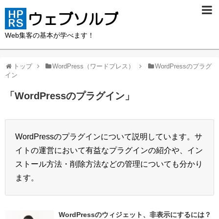
Web集客の基本が学べます！
トップ
WordPress（ワードプレス）
WordPressのプラグ
イン
「
WordPressのプラグイン
」
WordPressのプラグインについて説明しています。サ
イトの運営において有益なプラグインの紹介や、イン
ストール方法・削除方法などの管理についても分かり
ます。
WordPressのウィジェット、非表示にするには？