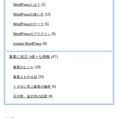
WordPressとは？
(2)
WordPressの使い方
(13)
WordPressのテーマ
(5)
WordPressのプラグイン
(5)
Instant WordPress
(9)
集客に役立つ様々な情報
(47)
集客のヒント
(18)
集客よもやま話
(15)
トヨタに学ぶ集客の極意
(5)
石川県・金沢市の話題
(9)