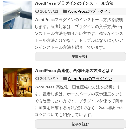
WordPress プラグインのインストール方法
2017/3/21
WordPressのプラグイン
WordPressプラグインのインストール方法を説明
します。読者対象は、プラグインの入手方法やイ
ンストール方法を知りたい方です。確実なインス
トール方法だけでなく、トラブルになりにくいア
ンインストール方法も紹介しています。
記事を読む
WordPress 高速化、画像圧縮の方法とは？
2017/3/17
WordPressのプラグイン
WordPress 高速化、画像圧縮の方法を説明しま
す。読者対象は、ホームページの表示速度を少し
でも改善したい方です。プラグインを使って簡単
に画像を圧縮する方法だけでなく、私の経験上の
コツについても紹介しています。
記事を読む