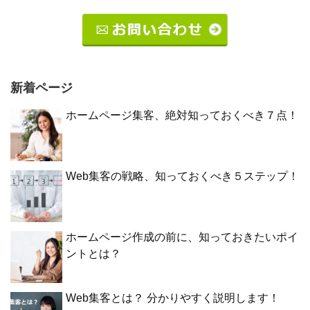
新着ページ
ホームページ集客、絶対知っておくべき７点！
Web集客の戦略、知っておくべき５ステップ！
ホームページ作成の前に、知っておきたいポイ
ントとは？
Web集客とは？ 分かりやすく説明します！