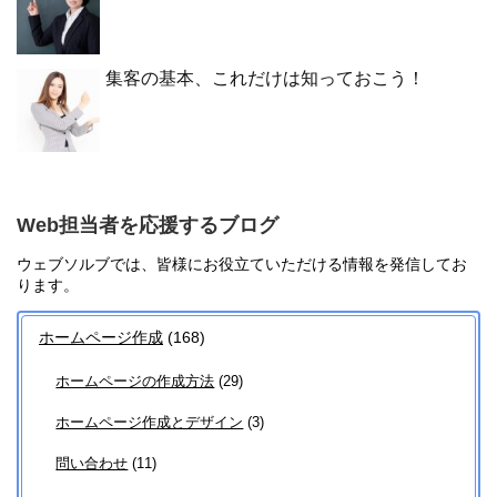
集客の基本、これだけは知っておこう！
Web担当者を応援するブログ
ウェブソルブでは、皆様にお役立ていただける情報を発信してお
ります。
ホームページ作成
(168)
ホームページの作成方法
(29)
ホームページ作成とデザイン
(3)
問い合わせ
(11)