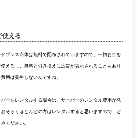
で使える
ードプレス自体は無料で配布されていますので、一切お金を
で使える
し、無料と引き換えに
広告が表示されることもあり
に費用は発生しないんですね。
ーバーをレンタルする場合は、サーバーのレンタル費用が発
、おそらくほとんどの方はレンタルすると思いますので、ど
了承ください。