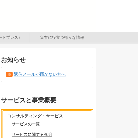
（ワードプレス）
集客に役立つ様々な情報
お知らせ
返信メールが届かない方へ
※
サービスと事業概要
コンサルティング・サービス
サービスの一覧
サービスに関する説明