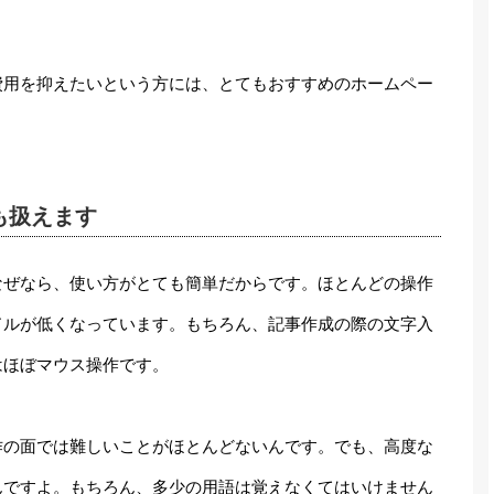
費用を抑えたいという方には、とてもおすすめのホームペー
も扱えます
なぜなら、使い方がとても簡単だからです。ほとんどの操作
ドルが低くなっています。もちろん、記事作成の際の文字入
はほぼマウス操作です。
作の面では難しいことがほとんどないんです。でも、高度な
んですよ。もちろん、多少の用語は覚えなくてはいけません