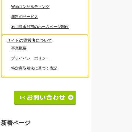
Webコンサルティング
無料のサービス
石川県金沢市のホームページ制作
サイトの運営者について
事業概要
プライバシーポリシー
特定商取引法に基づく表記
新着ページ