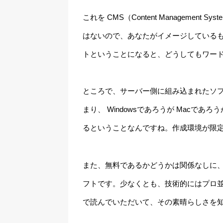
これを CMS
（Content Management Sys
はないので、あなたがイメージしている
トということになると、どうしてもワー
ところで、サーバー側に組み込まれたソ
まり、 Windowsであろうが Macで
るということなんですね。作成環境が限
また、無料であるかどうかは関係なしに
フトです。少なくとも、技術的にはプロ
で読んでいただいて、その素晴らしさを