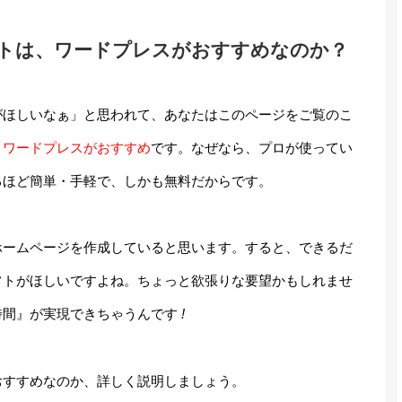
トは、ワードプレスがおすすめなのか？
がほしいなぁ」と思われて、あなたはこのページをご覧のこ
、
ワードプレスがおすすめ
です。なぜなら、プロが使ってい
るほど簡単・手軽で、しかも無料だからです。
ホームページを作成していると思います。すると、できるだ
フトがほしいですよね。ちょっと欲張りな要望かもしれませ
時間』が実現できちゃうんです
!
おすすめなのか、詳しく説明しましょう。