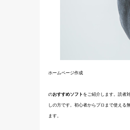
ホームページ作成
の
おすすめソフト
をご紹介します。読者
しの方です。初心者からプロまで使える
ます。