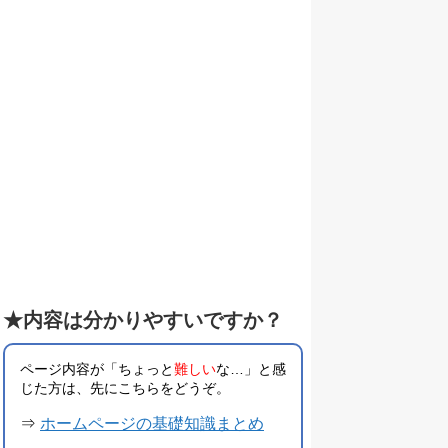
★内容は分かりやすいですか？
ページ内容が「ちょっと
難しい
な…」と感
じた方は、先にこちらをどうぞ。
⇒
ホームページの基礎知識まとめ