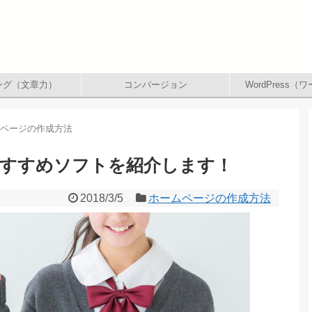
ング（文章力）
コンバージョン
WordPress
ムページの作成方法
おすすめソフトを紹介します！
2018/3/5
ホームページの作成方法