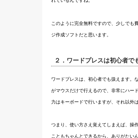
れているんですね。
このように完全無料ですので、少しでも
ジ作成ソフトだと思います。
２．ワードプレスは初心者で
ワードプレスは、初心者でも扱えます。
がマウスだけで行えるので、非常にハー
力はキーボードで行いますが、それ以外
つまり、使い方さえ覚えてしまえば、操
こともちゃんとできるから、ありがたい