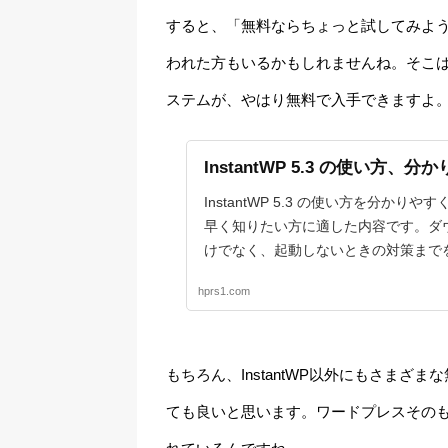
すると、「無料ならちょっと試してみよ
われた方もいるかもしれませんね。そこ
ステムが、やはり無料で入手できますよ
InstantWP 5.3 の使い方
InstantWP 5.3 の使い方を分かりや
早く知りたい方に適した内容です。ダ
けでなく、起動しないときの対策まで
hprs1.com
もちろん、InstantWP以外にもさま
ても良いと思います。ワードプレスその