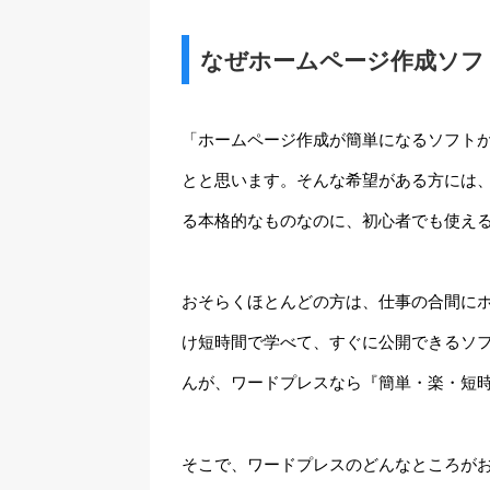
なぜホームページ作成ソフ
「ホームページ作成が簡単になるソフト
とと思います。そんな希望がある方には
る本格的なものなのに、初心者でも使え
おそらくほとんどの方は、仕事の合間に
け短時間で学べて、すぐに公開できるソ
んが、ワードプレスなら『簡単・楽・短
そこで、ワードプレスのどんなところが