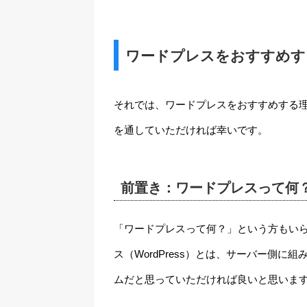
ワードプレスをおすすめす
それでは、ワードプレスをおすすめする
を通していただければ幸いです。
前置き：ワードプレスって何
「ワードプレスって何？」という方もい
ス（WordPress）とは、サーバー側
ムだと思っていただければ良いと思いま