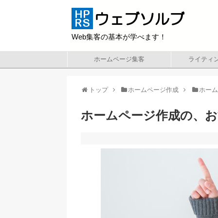
Web集客の基本が学べます！
ホームページ集客
ライティ
トップ
ホームページ作成
ホー
ホームページ作成の、