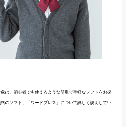
対象は、初心者でも使えるような簡単で手軽なソフトをお探
無料のソフト、「ワードプレス」について詳しく説明してい