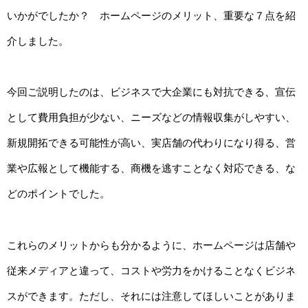
いかがでしたか？ ホームページのメリット、重要な７点を紹
介しました。
今回ご説明したのは、ビジネスで大企業にも対抗できる、宣伝
として費用負担が少ない、ニーズなどの情報収集がしやすい、
新規開拓できる可能性が高い、実店舗の代わりになり得る、営
業や広報として機能する、商機を逃すことなく対応できる、な
どのポイントでした。
これらのメリットからも分かるように、ホームページは店舗や
従来メディアと違って、コストや労力をかけることなくビジネ
スができます。ただし、それには注意してほしいことがありま