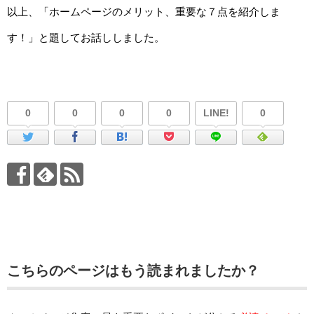
以上、「ホームページのメリット、重要な７点を紹介しま
す！」と題してお話ししました。
0
0
0
0
LINE!
0
こちらのページはもう読まれましたか？