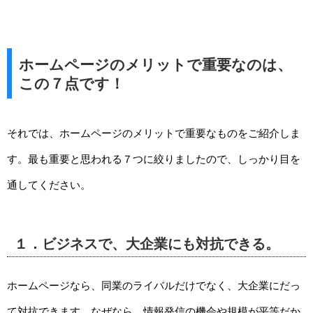
ホームページのメリットで重要なのは、
この７点です！
それでは、ホームページのメリットで重要なものをご紹介しま
す。最も重要と思われる７つに絞りましたので、しっかり目を
通してください。
１．ビジネスで、大企業にも対抗できる。
ホームページなら、同業のライバルだけでなく、大企業にだっ
て対抗できます。なぜなら、情報発信の機会や規模が平等だか