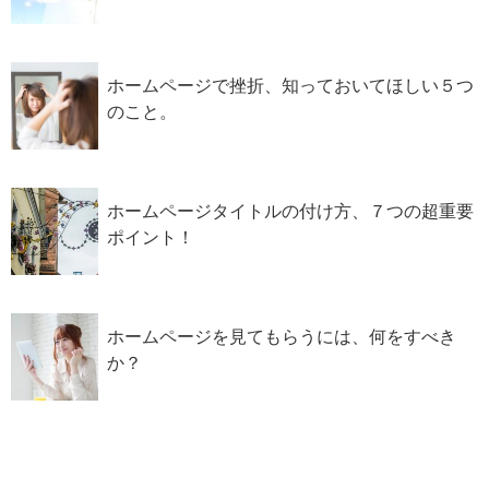
ホームページで挫折、知っておいてほしい５つ
のこと。
ホームページタイトルの付け方、７つの超重要
ポイント！
ホームページを見てもらうには、何をすべき
か？