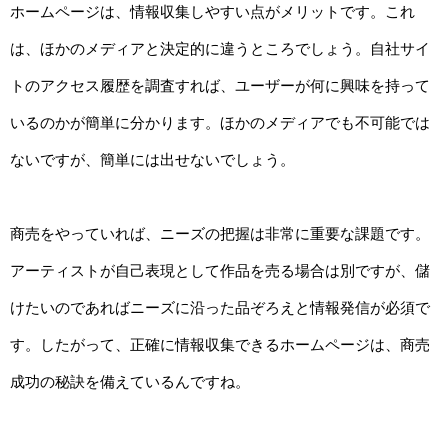
ホームページは、情報収集しやすい点がメリットです。これ
は、ほかのメディアと決定的に違うところでしょう。自社サイ
トのアクセス履歴を調査すれば、ユーザーが何に興味を持って
いるのかが簡単に分かります。ほかのメディアでも不可能では
ないですが、簡単には出せないでしょう。
商売をやっていれば、ニーズの把握は非常に重要な課題です。
アーティストが自己表現として作品を売る場合は別ですが、儲
けたいのであればニーズに沿った品ぞろえと情報発信が必須で
す。したがって、正確に情報収集できるホームページは、商売
成功の秘訣を備えているんですね。