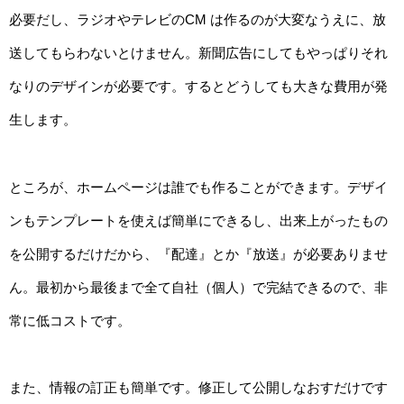
必要だし、ラジオやテレビのCM は作るのが大変なうえに、放
送してもらわないとけません。新聞広告にしてもやっぱりそれ
なりのデザインが必要です。するとどうしても大きな費用が発
生します。
ところが、ホームページは誰でも作ることができます。デザイ
ンもテンプレートを使えば簡単にできるし、出来上がったもの
を公開するだけだから、『配達』とか『放送』が必要ありませ
ん。最初から最後まで全て自社（個人）で完結できるので、非
常に低コストです。
また、情報の訂正も簡単です。修正して公開しなおすだけです