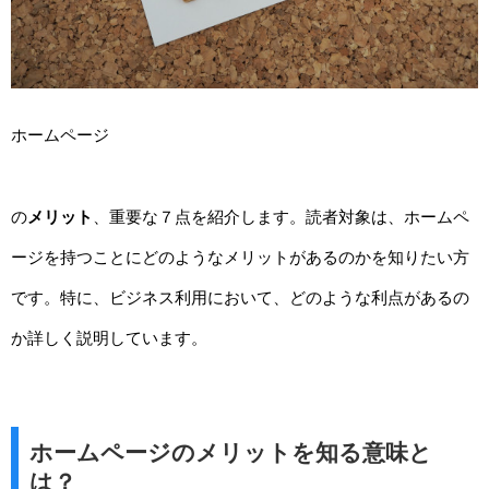
ホームページ
の
メリット
、重要な７点を紹介します。読者対象は、ホームペ
ージを持つことにどのようなメリットがあるのかを知りたい方
です。特に、ビジネス利用において、どのような利点があるの
か詳しく説明しています。
ホームページのメリットを知る意味と
は？