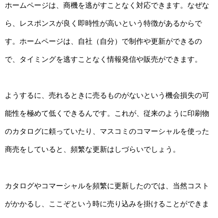
ホームページは、商機を逃がすことなく対応できます。なぜな
ら、レスポンスが良く即時性が高いという特徴があるからで
す。ホームページは、自社（自分）で制作や更新ができるの
で、タイミングを逃すことなく情報発信や販売ができます。
ようするに、売れるときに売るものがないという機会損失の可
能性を極めて低くできるんです。これが、従来のように印刷物
のカタログに頼っていたり、マスコミのコマーシャルを使った
商売をしていると、頻繁な更新はしづらいでしょう。
カタログやコマーシャルを頻繁に更新したのでは、当然コスト
がかかるし、ここぞという時に売り込みを掛けることができま