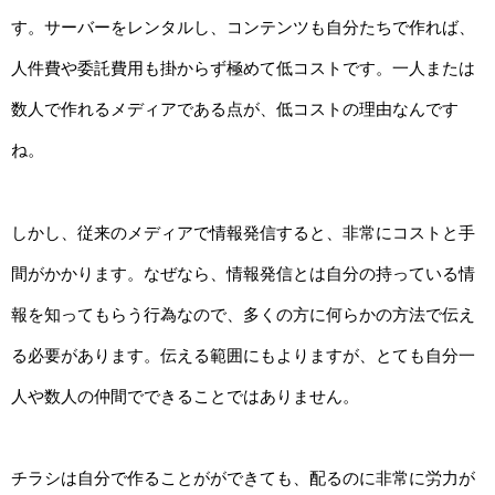
す。サーバーをレンタルし、コンテンツも自分たちで作れば、
人件費や委託費用も掛からず極めて低コストです。一人または
数人で作れるメディアである点が、低コストの理由なんです
ね。
しかし、従来のメディアで情報発信すると、非常にコストと手
間がかかります。なぜなら、情報発信とは自分の持っている情
報を知ってもらう行為なので、多くの方に何らかの方法で伝え
る必要があります。伝える範囲にもよりますが、とても自分一
人や数人の仲間でできることではありません。
チラシは自分で作ることがができても、配るのに非常に労力が