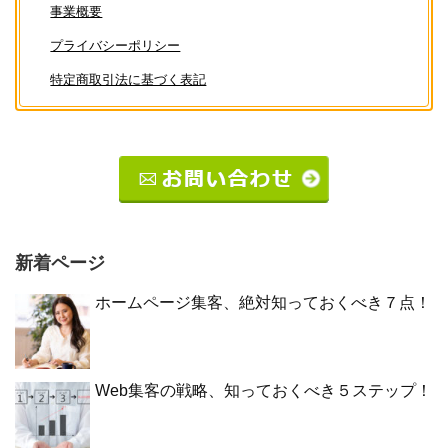
事業概要
プライバシーポリシー
特定商取引法に基づく表記
新着ページ
ホームページ集客、絶対知っておくべき７点！
Web集客の戦略、知っておくべき５ステップ！