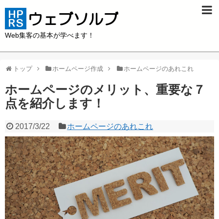
Web集客の基本が学べます！
トップ
ホームページ作成
ホームページのあれこれ
ホームページのメリット、重要な７
点を紹介します！
2017/3/22
ホームページのあれこれ