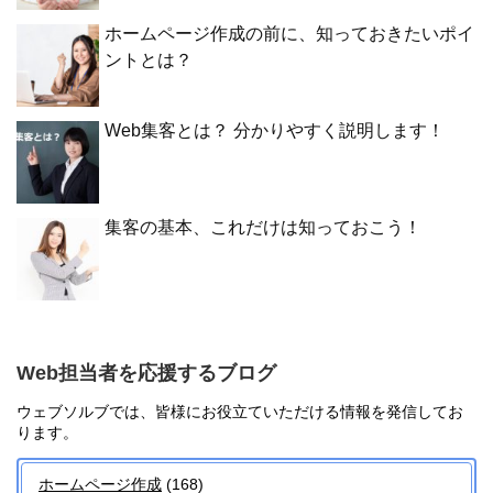
ホームページ作成の前に、知っておきたいポイ
ントとは？
Web集客とは？ 分かりやすく説明します！
集客の基本、これだけは知っておこう！
Web担当者を応援するブログ
ウェブソルブでは、皆様にお役立ていただける情報を発信してお
ります。
ホームページ作成
(168)