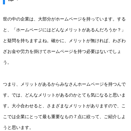
世の中の企業は、大部分がホームページを持っています。する
と、「ホームページにはどんなメリットがあるんだろうか？」
と疑問を持ちますよね。確かに、メリットが無ければ、わざわ
ざお金や労力を掛けてホームページを持つ必要はないでしょ
う。
つまり、メリットがあるからみなさんホームページを持つんで
す。では、どんなメリットがあるのかとても気になると思いま
す。大小合わせると、さまざまなメリットがありますので、こ
こでは企業にとって最も重要なもの７点に絞って、ご紹介しよ
うと思います。