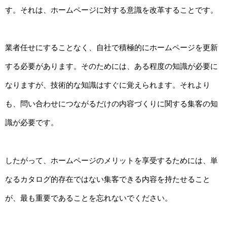
す。それは、ホームページに対する意識を改革することです。
業者任せにすることなく、自社で積極的にホームページを更新
する必要があります。そのためには、ある程度の知識が必要に
なりますが、技術的な知識はすぐに覚えられます。それより
も、問い合わせにつながるだけの内容づくりに関する集客の知
識が必要です。
したがって、ホームページのメリットを享受するためには、単
なるカタログ的存在ではない集客できる内容を持たせること
が、最も重要であることを忘れないでください。