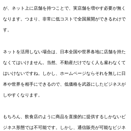
が、ネット上に店舗を持つことで、実店舗を増やす必要が無く
なります。つまり、非常に低コストで全国展開ができるわけで
す。
ネットを活用しない場合は、日本全国や世界各地に店舗を持た
なくてはいけません。当然、不動産だけでなく人も雇わなくて
はいけないですね。しかし、ホームページならそれを無しに日
本や世界を相手にできるので、低価格を武器にしたビジネスが
しやすくなります。
もちろん、飲食店のように商品を直接的に提供するしかないビ
ジネス形態では不可能です。しかし、通信販売が可能なビジネ