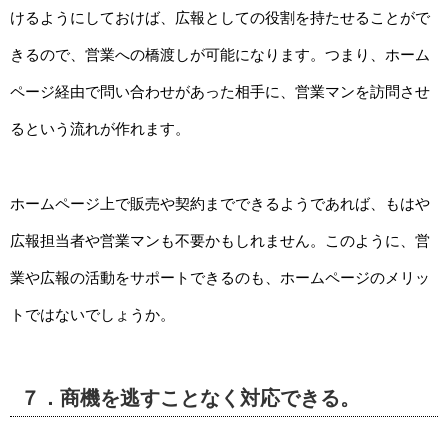
けるようにしておけば、広報としての役割を持たせることがで
きるので、営業への橋渡しが可能になります。つまり、ホーム
ページ経由で問い合わせがあった相手に、営業マンを訪問させ
るという流れが作れます。
ホームページ上で販売や契約までできるようであれば、もはや
広報担当者や営業マンも不要かもしれません。このように、営
業や広報の活動をサポートできるのも、ホームページのメリッ
トではないでしょうか。
７．商機を逃すことなく対応できる。