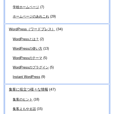
学校ホームページ
(7)
ホームページのあれこれ
(29)
WordPress（ワードプレス）
(34)
WordPressとは？
(2)
WordPressの使い方
(13)
WordPressのテーマ
(5)
WordPressのプラグイン
(5)
Instant WordPress
(9)
集客に役立つ様々な情報
(47)
集客のヒント
(18)
集客よもやま話
(15)