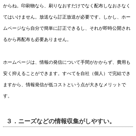
からね。印刷物なら、刷りなおすだけでなく配布しなおさなく
てはいけません。放送なら訂正放送が必要です。しかし、ホー
ムページなら自分で簡単に訂正できるし、それが即時公開され
るから再配布も必要ありません。
ホームページは、情報の発信について手間がかからず、費用も
安く抑えることができます。すべてを自社（個人）で完結でき
ますから、情報発信が低コストという点が大きなメリットで
す。
３．ニーズなどの情報収集がしやすい。