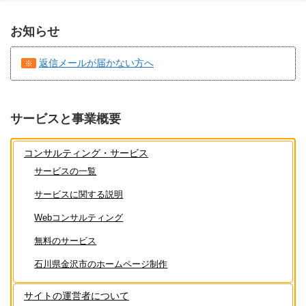
お知らせ
返信メールが届かない方へ
※
サービスと事業概要
コンサルティング・サービス
サービスの一覧
サービスに関する説明
Webコンサルティング
無料のサービス
石川県金沢市のホームページ制作
サイトの運営者について