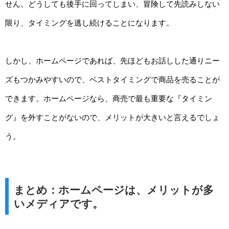
せん。どうしても後手に回ってしまい、冒険して先読みしない
限り、タイミングを逃し続けることになります。
しかし、ホームページであれば、先ほどもお話しした通りニー
ズもつかみやすいので、ベストタイミングで商品を売ることが
できます。ホームページなら、商売で最も重要な『タイミン
グ』を外すことがないので、メリットが大きいと言えるでしょ
う。
まとめ：ホームページは、メリットが多
いメディアです。