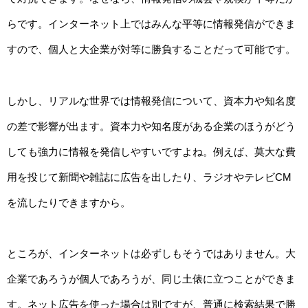
らです。インターネット上ではみんな平等に情報発信ができま
すので、個人と大企業が対等に勝負することだって可能です。
しかし、リアルな世界では情報発信について、資本力や知名度
の差で影響が出ます。資本力や知名度がある企業のほうがどう
しても強力に情報を発信しやすいですよね。例えば、莫大な費
用を投じて新聞や雑誌に広告を出したり、ラジオやテレビCM
を流したりできますから。
ところが、インターネットは必ずしもそうではありません。大
企業であろうが個人であろうが、同じ土俵に立つことができま
す。ネット広告を使った場合は別ですが、普通に検索結果で勝