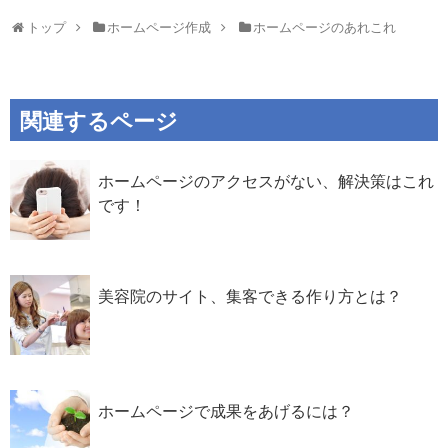
トップ
ホームページ作成
ホームページのあれこれ
関連するページ
ホームページのアクセスがない、解決策はこれ
です！
美容院のサイト、集客できる作り方とは？
ホームページで成果をあげるには？