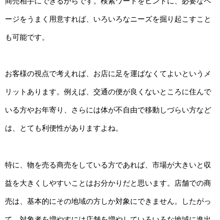
商売相手にできるからです。検索ワードをヒントに、必要なペ
ージをうまく用意すれば、いろいろなニーズを掘り起こすこと
も可能です。
お客様の視点で考えれば、お店に足を運ばなくてよいというメ
リットあります。例えば、交通の便が良くないところに住んで
いる方やお年寄り、さらには体が不自由で移動しづらい方など
は、とても利便性がありますよね。
特に、物を売る商売をしている方であれば、市場が大きいと収
益を大きくしやすいことはお分かりだと思います。店舗での商
売は、基本的にその地域の方しか対象にできません。したがっ
て、対象者を増やすには店舗を増やしていろいろな地域に進出