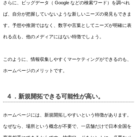
さらに、ビッグデータ（ Google などの検索ワード）を調べれ
ば、自分が把握していないような新しいニーズの発見もできま
す。予想や推測ではなく、数字や言葉としてニーズが明確に表
れる点も、他のメディアにはない特徴でしょう。
このように、情報収集しやすくマーケティングができるのも、
ホームページのメリットです。
４．新規開拓できる可能性が高い。
ホームページには、新規開拓しやすいという特徴があります。
なぜなら、場所という概念が不要で、一店舗だけで日本全国を