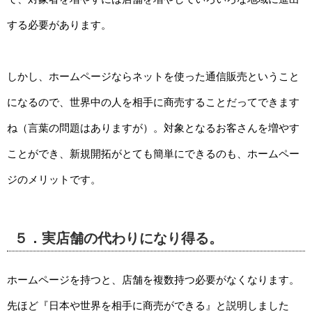
する必要があります。
しかし、ホームページならネットを使った通信販売ということ
になるので、世界中の人を相手に商売することだってできます
ね（言葉の問題はありますが）。対象となるお客さんを増やす
ことができ、新規開拓がとても簡単にできるのも、ホームペー
ジのメリットです。
５．実店舗の代わりになり得る。
ホームページを持つと、店舗を複数持つ必要がなくなります。
先ほど『日本や世界を相手に商売ができる』と説明しました