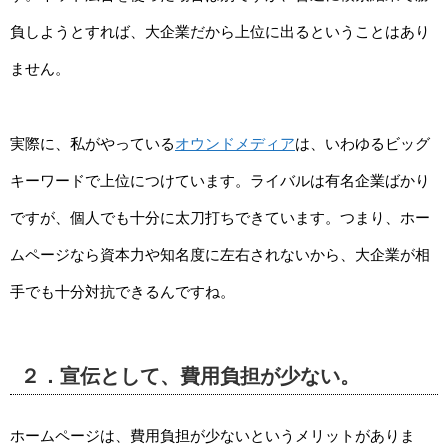
負しようとすれば、大企業だから上位に出るということはあり
ません。
実際に、私がやっている
オウンドメディア
は、いわゆるビッグ
キーワードで上位につけています。ライバルは有名企業ばかり
ですが、個人でも十分に太刀打ちできています。つまり、ホー
ムページなら資本力や知名度に左右されないから、大企業が相
手でも十分対抗できるんですね。
２．宣伝として、費用負担が少ない。
ホームページは、費用負担が少ないというメリットがありま