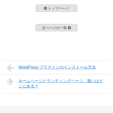
トップページ
全ページの一覧
WordPress プラグインのインストール方法
ホームページとランディングページ、違いはど
こにある？