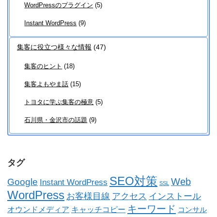
WordPressのプラグイン
(5)
Instant WordPress
(9)
集客に役立つ様々な情報
(47)
集客のヒント
(18)
集客よもやま話
(15)
トヨタに学ぶ集客の極意
(5)
石川県・金沢市の話題
(9)
タグ
SEO対策
Web
Google
Instant WordPress
SSL
WordPress
お客様目線
アクセス
インストール
キーワード
オウンドメディア
キャッチコピー
コンサル