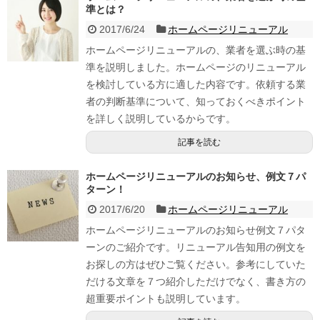
準とは？
2017/6/24
ホームページリニューアル
ホームページリニューアルの、業者を選ぶ時の基
準を説明しました。ホームページのリニューアル
を検討している方に適した内容です。依頼する業
者の判断基準について、知っておくべきポイント
を詳しく説明しているからです。
記事を読む
ホームページリニューアルのお知らせ、例文７パ
ターン！
2017/6/20
ホームページリニューアル
ホームページリニューアルのお知らせ例文７パタ
ーンのご紹介です。リニューアル告知用の例文を
お探しの方はぜひご覧ください。参考にしていた
だける文章を７つ紹介しただけでなく、書き方の
超重要ポイントも説明しています。