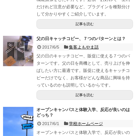
だけれど注意が必要など、プラグインを種類分け
して分かりやすくご紹介しています。
記事を読む
父の日キャッチコピー、７つのパターンとは？
2017/6/5
集客よもやま話
父の日のキャッチコピー、販促に使える７つのパ
ターンです。父の日を商機として、売り上げを伸
ばしたい方に最適です。販促に使えるキャッチコ
ピーだけでなく、お客様がどんな商品に興味を持
っているのかも説明しているからです。
記事を読む
オープンキャンパスと体験入学、反応が良いのは
どっち？
2017/6/1
学校ホームページ
オープンキャンパスと体験入学で、反応が良いの