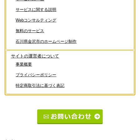
サービスに関する説明
Webコンサルティング
無料のサービス
石川県金沢市のホームページ制作
サイトの運営者について
事業概要
プライバシーポリシー
特定商取引法に基づく表記