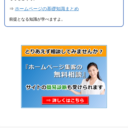
⇒
ホームページの基礎知識まとめ
前提となる知識が学べますよ。