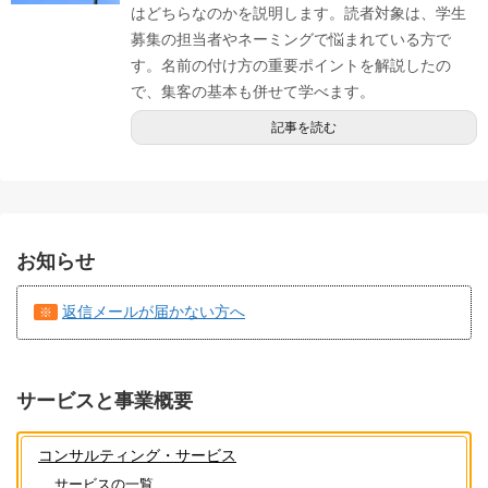
はどちらなのかを説明します。読者対象は、学生
募集の担当者やネーミングで悩まれている方で
す。名前の付け方の重要ポイントを解説したの
で、集客の基本も併せて学べます。
記事を読む
お知らせ
返信メールが届かない方へ
※
サービスと事業概要
コンサルティング・サービス
サービスの一覧