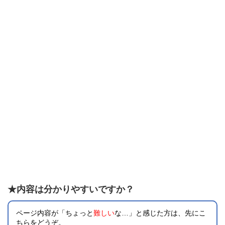
★内容は分かりやすいですか？
ページ内容が「ちょっと
難しい
な…」と感じた方は、先にこ
ちらをどうぞ。